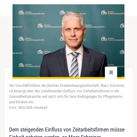
Der Geschäftsführer der Berliner Krankenhausgesellschaft, Marc Schreiner,
ist besorgt über den zunehmenden Einfluss von Zeitarbeitsfirmen in der
Gesundheitsbranche und setzt sich für faire Bedingungen für Pflegeheime
und Kliniken ein.
Foto: BKG/Dirk Hasskarl
Dem steigenden Einfluss von Zeitarbeitsfirmen müsse