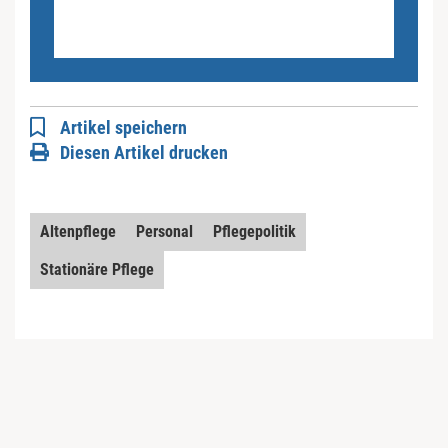
Artikel speichern
Diesen Artikel drucken
Altenpflege
Personal
Pflegepolitik
Stationäre Pflege