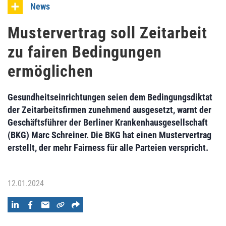
News
Mustervertrag soll Zeitarbeit
zu fairen Bedingungen
ermöglichen
Gesundheitseinrichtungen seien dem Bedingungsdiktat
der Zeitarbeitsfirmen zunehmend ausgesetzt, warnt der
Geschäftsführer der Berliner Krankenhausgesellschaft
(BKG) Marc Schreiner. Die BKG hat einen Mustervertrag
erstellt, der mehr Fairness für alle Parteien verspricht.
12.01.2024