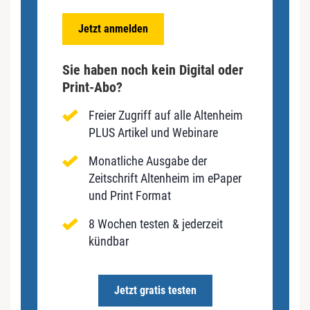
Jetzt anmelden
Sie haben noch kein Digital oder
Print-Abo?
Freier Zugriff auf alle Altenheim
PLUS Artikel und Webinare
Monatliche Ausgabe der
Zeitschrift Altenheim im ePaper
und Print Format
8 Wochen testen & jederzeit
kündbar
Jetzt gratis testen