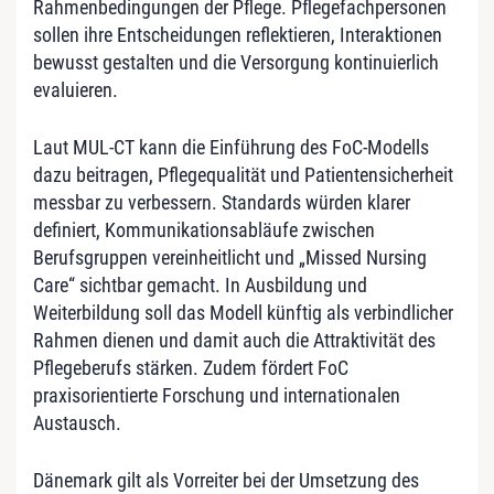
Rahmenbedingungen der Pflege. Pflegefachpersonen
sollen ihre Entscheidungen reflektieren, Interaktionen
bewusst gestalten und die Versorgung kontinuierlich
evaluieren.
Laut MUL-CT kann die Einführung des FoC-Modells
dazu beitragen, Pflegequalität und Patientensicherheit
messbar zu verbessern. Standards würden klarer
definiert, Kommunikationsabläufe zwischen
Berufsgruppen vereinheitlicht und „Missed Nursing
Care“ sichtbar gemacht. In Ausbildung und
Weiterbildung soll das Modell künftig als verbindlicher
Rahmen dienen und damit auch die Attraktivität des
Pflegeberufs stärken. Zudem fördert FoC
praxisorientierte Forschung und internationalen
Austausch.
Dänemark gilt als Vorreiter bei der Umsetzung des