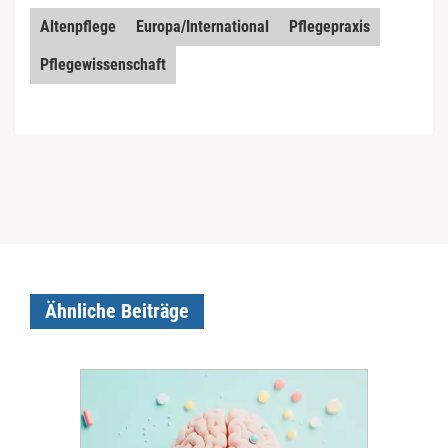
Altenpflege
Europa/International
Pflegepraxis
Pflegewissenschaft
Ähnliche Beiträge