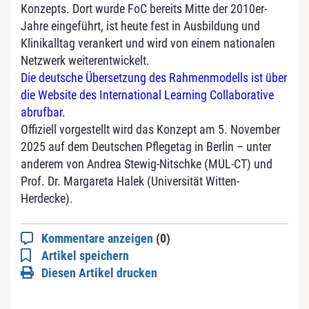
Konzepts. Dort wurde FoC bereits Mitte der 2010er-
Jahre eingeführt, ist heute fest in Ausbildung und
Klinikalltag verankert und wird von einem nationalen
Netzwerk weiterentwickelt.
Die deutsche Übersetzung des Rahmenmodells ist über
die Website des International Learning Collaborative
abrufbar.
Offiziell vorgestellt wird das Konzept am 5. November
2025 auf dem Deutschen Pflegetag in Berlin – unter
anderem von Andrea Stewig-Nitschke (MUL-CT) und
Prof. Dr. Margareta Halek (Universität Witten-
Herdecke).
Kommentare anzeigen
(0)
Artikel speichern
Diesen Artikel drucken