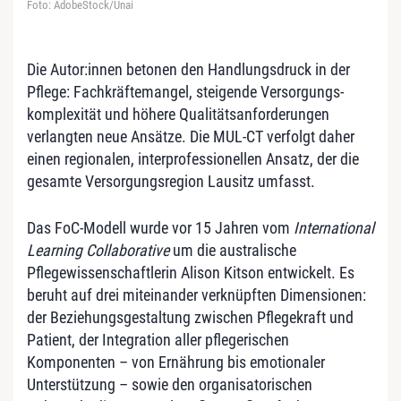
Foto: AdobeStock/Unai
Die Autor:innen betonen den Handlungsdruck in der
Pflege: Fachkräftemangel, steigende Versorgungs­
komplexität und höhere Qualitätsanforderungen
verlangten neue Ansätze. Die MUL-CT verfolgt daher
einen regionalen, interprofessionellen Ansatz, der die
gesamte Versorgungsregion Lausitz umfasst.
Das FoC-Modell wurde vor 15 Jahren vom
International
Learning Collaborative
um die australische
Pflegewissenschaftlerin Alison Kitson entwickelt. Es
beruht auf drei miteinander verknüpften Dimensionen:
der Beziehungsgestaltung zwischen Pflegekraft und
Patient, der Integration aller pflegerischen
Komponenten – von Ernährung bis emotionaler
Unterstützung – sowie den organisatorischen