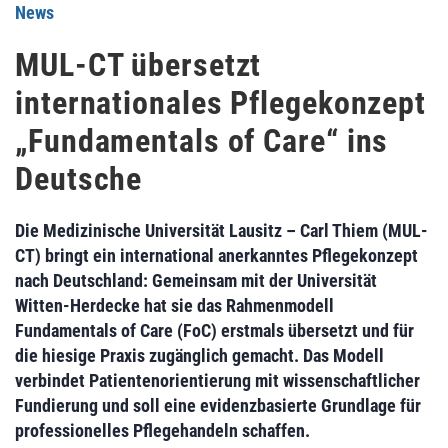
News
MUL-CT übersetzt
internationales Pflegekonzept
„Fundamentals of Care“ ins
Deutsche
Die Medizinische Universität Lausitz – Carl Thiem (MUL-
CT) bringt ein international anerkanntes Pflegekonzept
nach Deutschland: Gemeinsam mit der Universität
Witten-Herdecke hat sie das Rahmenmodell
Fundamentals of Care (FoC) erstmals übersetzt und für
die hiesige Praxis zugänglich gemacht. Das Modell
verbindet Patientenorientierung mit wissenschaftlicher
Fundierung und soll eine evidenzbasierte Grundlage für
professionelles Pflegehandeln schaffen.