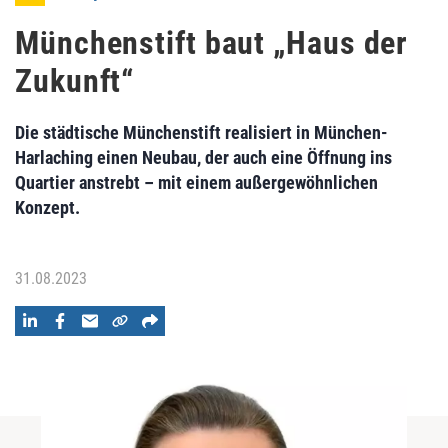
Münchenstift baut „Haus der
Zukunft“
Die städtische Münchenstift realisiert in München-
Harlaching einen Neubau, der auch eine Öffnung ins
Quartier anstrebt – mit einem außergewöhnlichen
Konzept.
31.08.2023