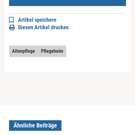
Artikel speichern
Diesen Artikel drucken
Altenpflege
Pflegeheim
Ähnliche Beiträge