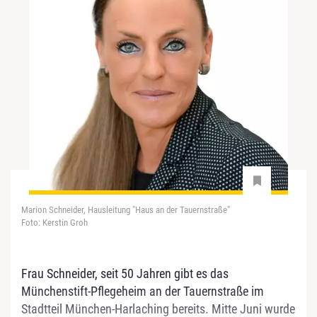
Marion Schneider, Hausleitung "Haus an der Tauernstraße"
Foto: Kerstin Groh
Frau Schneider, seit 50 Jahren gibt es das
Münchenstift-Pflegeheim an der Tauernstraße im
Stadtteil München-Harlaching bereits. Mitte Juni wurde