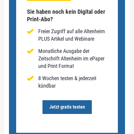
Sie haben noch kein Digital oder
Print-Abo?
Freier Zugriff auf alle Altenheim
PLUS Artikel und Webinare
Monatliche Ausgabe der
Zeitschrift Altenheim im ePaper
und Print Format
8 Wochen testen & jederzeit
kündbar
Jetzt gratis testen