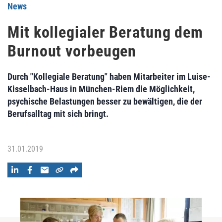
News
Mit kollegialer Beratung dem
Burnout vorbeugen
Durch "Kollegiale Beratung" haben Mitarbeiter im Luise-
Kisselbach-Haus in München-Riem die Möglichkeit,
psychische Belastungen besser zu bewältigen, die der
Berufsalltag mit sich bringt.
31.01.2019