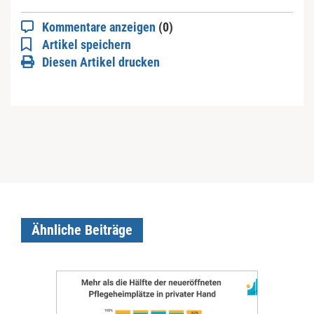
Kommentare anzeigen
(0)
Artikel speichern
Diesen Artikel drucken
Ähnliche Beiträge