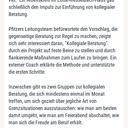
schließlich den Impuls zur Einführung von kollegialer
Beratung.
Pfitzers Leitungsteam befürwortete den Vorschlag, die
gegenseitige Beratung zur Regel zu machen, zeigte
sich sehr interessiert daran, "Kollegiale Beratung"
durch ein Projekt auf feste Beine zu stellen und durch
flankierende Maßnahmen zum Laufen zu bringen. Ein
externer Coach erklärte die Methode und unterstützte
die ersten Schritte.
Inzwischen gibt es zwei Gruppen zur kollegialen
Beratung, die sich mindestens einmal im Monat
treffen, um sich gezielt über jegliche Art von
Grenzsituationen auszutauschen: wie man am besten
damit umgeht, wie man am Feierabend abschaltet, wie
man sich die Freude am Beruf erhält.