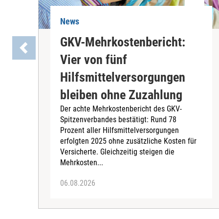
News
GKV-Mehrkostenbericht:
Vier von fünf
Hilfsmittelversorgungen
bleiben ohne Zuzahlung
Der achte Mehrkostenbericht des GKV-
Spitzenverbandes bestätigt: Rund 78
Prozent aller Hilfsmittelversorgungen
erfolgten 2025 ohne zusätzliche Kosten für
Versicherte. Gleichzeitig steigen die
Mehrkosten...
06.08.2026