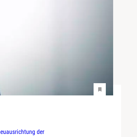
Neuausrichtung der