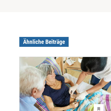
Ähnliche Beiträge