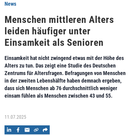
News
Menschen mittleren Alters
leiden häufiger unter
Einsamkeit als Senioren
Einsamkeit hat nicht zwingend etwas mit der Höhe des
Alters zu tun. Das zeigt eine Studie des Deutschen
Zentrums für Altersfragen. Befragungen von Menschen
in der zweiten Lebenshälfte haben demnach ergeben,
dass sich Menschen ab 76 durchschnittlich weniger
einsam fühlen als Menschen zwischen 43 und 55.
11.07.2025