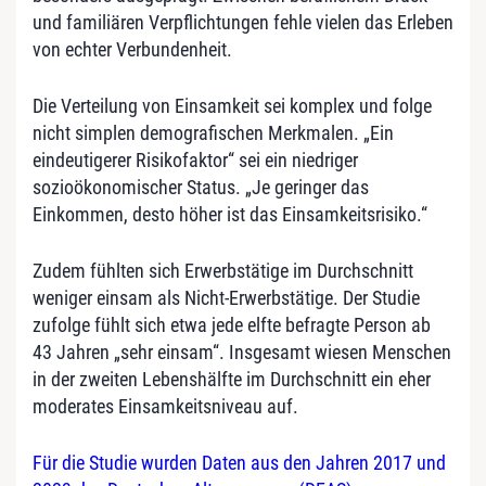
und familiären Verpflichtungen fehle vielen das Erleben
von echter Verbundenheit.
Die Verteilung von Einsamkeit sei komplex und folge
nicht simplen demografischen Merkmalen. „Ein
eindeutigerer Risikofaktor“ sei ein niedriger
sozioökonomischer Status. „Je geringer das
Einkommen, desto höher ist das Einsamkeitsrisiko.“
Zudem fühlten sich Erwerbstätige im Durchschnitt
weniger einsam als Nicht-Erwerbstätige. Der Studie
zufolge fühlt sich etwa jede elfte befragte Person ab
43 Jahren „sehr einsam“. Insgesamt wiesen Menschen
in der zweiten Lebenshälfte im Durchschnitt ein eher
moderates Einsamkeitsniveau auf.
Für die Studie wurden Daten aus den Jahren 2017 und