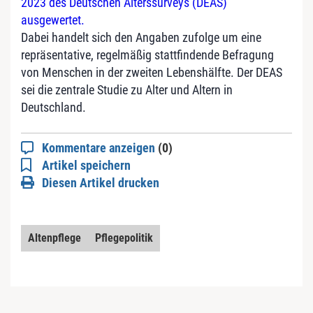
2023 des Deutschen Alterssurveys (DEAS)
ausgewertet.
Dabei handelt sich den Angaben zufolge um eine
repräsentative, regelmäßig stattfindende Befragung
von Menschen in der zweiten Lebenshälfte. Der DEAS
sei die zentrale Studie zu Alter und Altern in
Deutschland.
Kommentare anzeigen
(0)
Artikel speichern
Diesen Artikel drucken
Altenpflege
Pflegepolitik