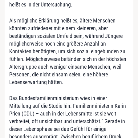
heißt es in der Untersuchung.
Als mögliche Erklärung heißt es, ältere Menschen
könnten zufriedener mit einem kleineren, aber
beständigen sozialen Umfeld sein, während Jüngere
möglicherweise noch eine größere Anzahl an
Kontakten benötigten, um sich sozial eingebunden zu
fühlen. Möglicherweise befänden sich in der höchsten
Altersgruppe auch weniger einsame Menschen, weil
Personen, die nicht einsam seien, eine höhere
Lebenserwartung hätten.
Das Bundesfamilienministerium wies in einer
Mitteilung auf die Studie hin. Familienministerin Karin
Prien (CDU) – auch in der Lebensmitte ist sie weit
verbreitet, oft unsichtbar und unterschätzt.“ Gerade in
dieser Lebensphase sei das Gefühl für einige
besonders ausgeprägt. Zwischen beruflichem Druck