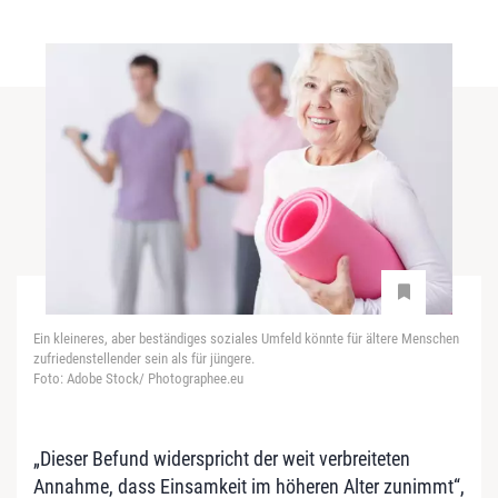
Ein kleineres, aber beständiges soziales Umfeld könnte für ältere Menschen
zufriedenstellender sein als für jüngere.
Foto: Adobe Stock/ Photographee.eu
„Dieser Befund widerspricht der weit verbreiteten
Annahme, dass Einsamkeit im höheren Alter zunimmt“,