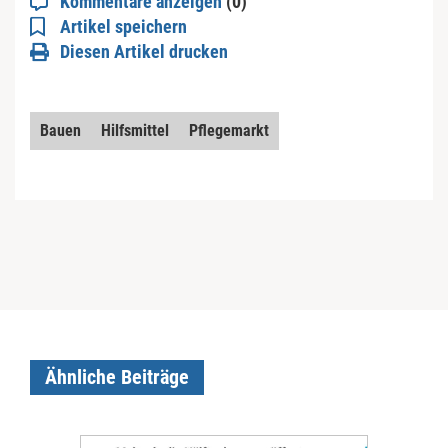
Kommentare anzeigen
(0)
Artikel speichern
Diesen Artikel drucken
Bauen
Hilfsmittel
Pflegemarkt
Ähnliche Beiträge