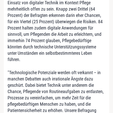
Einsatz von digitaler Technik im Kontext Pflege
mehrheitlich offen zu sein. Knapp zwei Drittel (64
Prozent) der Befragten erkennen darin eher Chancen,
für ein Viertel (25 Prozent) überwiegen die Risiken. 84
Prozent halten zudem digitale Anwendungen für
sinnvoll, um Pflegenden die Arbeit zu erleichtern, und
immerhin 74 Prozent glauben, Pflegebedürftige
könnten durch technische Unterstützungssysteme
unter Umständen ein selbstbestimmteres Leben
führen.
"Technologische Potenziale werden oft verkannt – in
manchen Debatten auch irrationale Ängste dazu
geschürt. Dabei bietet Technik unter anderem die
Chance, Pflegende von Routineaufgaben zu entlasten,
Prozesse zu vereinfachen, um mehr Zeit für die
pflegebedürftigen Menschen zu haben, und die
Patientensicherheit zu erhöhen. Unsere Befragung