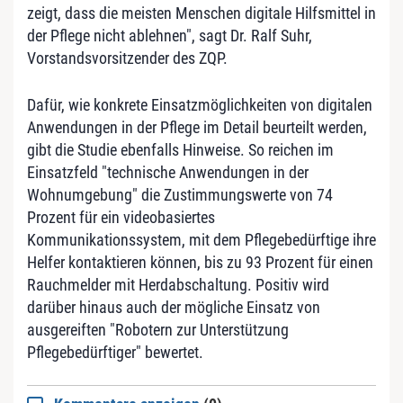
zeigt, dass die meisten Menschen digitale Hilfsmittel in
der Pflege nicht ablehnen", sagt Dr. Ralf Suhr,
Vorstandsvorsitzender des ZQP.
Dafür, wie konkrete Einsatzmöglichkeiten von digitalen
Anwendungen in der Pflege im Detail beurteilt werden,
gibt die Studie ebenfalls Hinweise. So reichen im
Einsatzfeld "technische Anwendungen in der
Wohnumgebung" die Zustimmungswerte von 74
Prozent für ein videobasiertes
Kommunikationssystem, mit dem Pflegebedürftige ihre
Helfer kontaktieren können, bis zu 93 Prozent für einen
Rauchmelder mit Herdabschaltung. Positiv wird
darüber hinaus auch der mögliche Einsatz von
ausgereiften "Robotern zur Unterstützung
Pflegebedürftiger" bewertet.