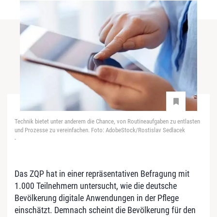
Technik bietet unter anderem die Chance, von Routineaufgaben zu entlasten
und Prozesse zu vereinfachen. Foto: AdobeStock/Rostislav Sedlacek
-
Das ZQP hat in einer repräsentativen Befragung mit
1.000 Teilnehmern untersucht, wie die deutsche
Bevölkerung digitale Anwendungen in der Pflege
einschätzt. Demnach scheint die Bevölkerung für den