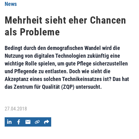
News
Mehrheit sieht eher Chancen
als Probleme
Bedingt durch den demografischen Wandel wird die
Nutzung von digitalen Technologien zukünftig eine
wichtige Rolle spielen, um gute Pflege sicherzustellen
und Pflegende zu entlasten. Doch wie sieht die
Akzeptanz eines solchen Technikeinsatzes ist? Das hat
das Zentrum für Qualität (ZQP) untersucht.
27.04.2018