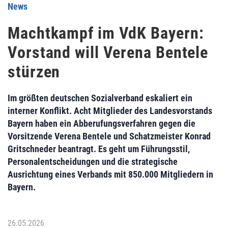
News
Machtkampf im VdK Bayern:
Vorstand will Verena Bentele
stürzen
Im größten deutschen Sozialverband eskaliert ein
interner Konflikt. Acht Mitglieder des Landesvorstands
Bayern haben ein Abberufungsverfahren gegen die
Vorsitzende Verena Bentele und Schatzmeister Konrad
Gritschneder beantragt. Es geht um Führungsstil,
Personalentscheidungen und die strategische
Ausrichtung eines Verbands mit 850.000 Mitgliedern in
Bayern.
26.05.2026