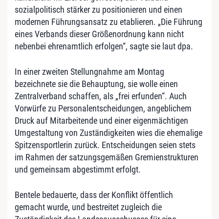
sozialpolitisch stärker zu positionieren und einen
modernen Führungsansatz zu etablieren. „Die Führung
eines Verbands dieser Größenordnung kann nicht
nebenbei ehrenamtlich erfolgen“, sagte sie laut dpa.
In einer zweiten Stellungnahme am Montag
bezeichnete sie die Behauptung, sie wolle einen
Zentralverband schaffen, als „frei erfunden“. Auch
Vorwürfe zu Personalentscheidungen, angeblichem
Druck auf Mitarbeitende und einer eigenmächtigen
Umgestaltung von Zuständigkeiten wies die ehemalige
Spitzensportlerin zurück. Entscheidungen seien stets
im Rahmen der satzungsgemäßen Gremienstrukturen
und gemeinsam abgestimmt erfolgt.
Bentele bedauerte, dass der Konflikt öffentlich
gemacht wurde, und bestreitet zugleich die