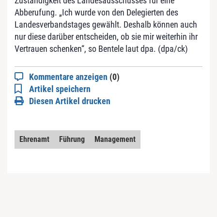
Zuständigkeit des Landesausschusses für eine
Abberufung. „Ich wurde von den Delegierten des
Landesverbandstages gewählt. Deshalb können auch
nur diese darüber entscheiden, ob sie mir weiterhin ihr
Vertrauen schenken“, so Bentele laut dpa. (dpa/ck)
Kommentare anzeigen
(0)
Artikel speichern
Diesen Artikel drucken
Ehrenamt
Führung
Management