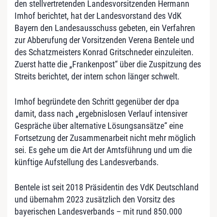
den stellvertretenden Landesvorsitzenden Hermann
Imhof berichtet, hat der Landesvorstand des VdK
Bayern den Landesausschuss gebeten, ein Verfahren
zur Abberufung der Vorsitzenden Verena Bentele und
des Schatzmeisters Konrad Gritschneder einzuleiten.
Zuerst hatte die „Frankenpost“ über die Zuspitzung des
Streits berichtet, der intern schon länger schwelt.
Imhof begründete den Schritt gegenüber der dpa
damit, dass nach „ergebnislosen Verlauf intensiver
Gespräche über alternative Lösungsansätze“ eine
Fortsetzung der Zusammenarbeit nicht mehr möglich
sei. Es gehe um die Art der Amtsführung und um die
künftige Aufstellung des Landesverbands.
Bentele ist seit 2018 Präsidentin des VdK Deutschland
und übernahm 2023 zusätzlich den Vorsitz des
bayerischen Landesverbands – mit rund 850.000