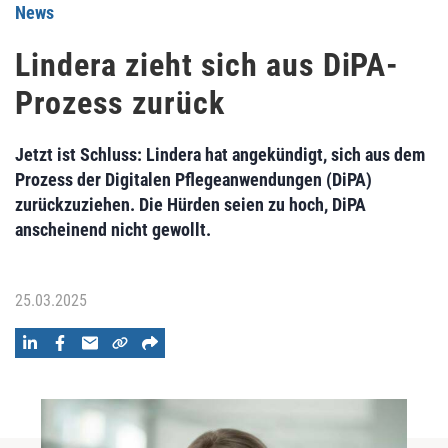
News
Lindera zieht sich aus DiPA-
Prozess zurück
Jetzt ist Schluss: Lindera hat angekündigt, sich aus dem
Prozess der Digitalen Pflegeanwendungen (DiPA)
zurückzuziehen. Die Hürden seien zu hoch, DiPA
anscheinend nicht gewollt.
25.03.2025