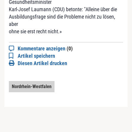
Gesundheitsminister
Karl-Josef Laumann (CDU) betonte: "Alleine über die
Ausbildungsfrage sind die Probleme nicht zu lösen,
aber
ohne sie erst recht nicht.»
Kommentare anzeigen
(0)
Artikel speichern
Diesen Artikel drucken
Nordrhein-Westfalen