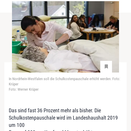
In Nordrhein-Westfalen soll die Schulkostenpauschale erhöht werden. Foto:
Krüper
Foto: Werner Krüper
Das sind fast 36 Prozent mehr als bisher. Die
Schulkostenpauschale wird im Landeshaushalt 2019
um 100