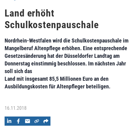
Land erhöht
Schulkostenpauschale
Nordrhein-Westfalen wird die Schulkostenpauschale im
Mangelberuf Altenpflege erhöhen. Eine entsprechende
Gesetzesänderung hat der Düsseldorfer Landtag am
Donnerstag einstimmig beschlossen. Im nächsten Jahr
soll sich das
Land mit insgesamt 85,5 Millionen Euro an den
Ausbildungskosten für Altenpfleger beteiligen.
16.11.2018