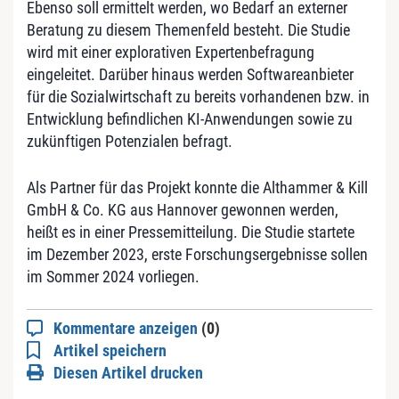
Ebenso soll ermittelt werden, wo Bedarf an externer
Beratung zu diesem Themenfeld besteht. Die Studie
wird mit einer explorativen Expertenbefragung
eingeleitet. Darüber hinaus werden Softwareanbieter
für die Sozialwirtschaft zu bereits vorhandenen bzw. in
Entwicklung befindlichen KI-Anwendungen sowie zu
zukünftigen Potenzialen befragt.
Als Partner für das Projekt konnte die Althammer & Kill
GmbH & Co. KG aus Hannover gewonnen werden,
heißt es in einer Pressemitteilung. Die Studie startete
im Dezember 2023, erste Forschungsergebnisse sollen
im Sommer 2024 vorliegen.
Kommentare anzeigen
(0)
Artikel speichern
Diesen Artikel drucken