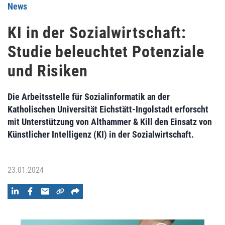
News
KI in der Sozialwirtschaft:
Studie beleuchtet Potenziale
und Risiken
Die Arbeitsstelle für Sozialinformatik an der
Katholischen Universität Eichstätt-Ingolstadt erforscht
mit Unterstützung von Althammer & Kill den Einsatz von
Künstlicher Intelligenz (KI) in der Sozialwirtschaft.
23.01.2024