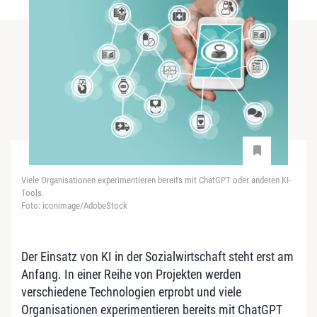
Viele Organisationen experimentieren bereits mit ChatGPT oder anderen KI-
Tools.
Foto: iconimage/AdobeStock
Der Einsatz von KI in der Sozialwirtschaft steht erst am
Anfang. In einer Reihe von Projekten werden
verschiedene Technologien erprobt und viele
Organisationen experimentieren bereits mit ChatGPT