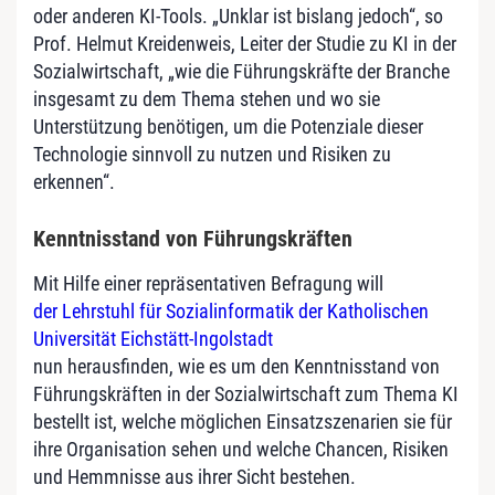
oder anderen KI-Tools. „Unklar ist bislang jedoch“, so
Prof. Helmut Kreidenweis, Leiter der Studie zu KI in der
Sozialwirtschaft, „wie die Führungskräfte der Branche
insgesamt zu dem Thema stehen und wo sie
Unterstützung benötigen, um die Potenziale dieser
Technologie sinnvoll zu nutzen und Risiken zu
erkennen“.
Kenntnisstand von Führungskräften
Mit Hilfe einer repräsentativen Befragung will
der Lehrstuhl für Sozialinformatik der Katholischen
Universität Eichstätt-Ingolstadt
nun herausfinden, wie es um den Kenntnisstand von
Führungskräften in der Sozialwirtschaft zum Thema KI
bestellt ist, welche möglichen Einsatzszenarien sie für
ihre Organisation sehen und welche Chancen, Risiken
und Hemmnisse aus ihrer Sicht bestehen.