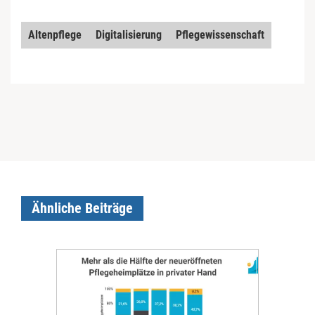
Altenpflege
Digitalisierung
Pflegewissenschaft
Ähnliche Beiträge