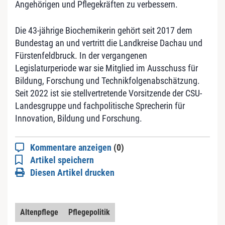
Angehörigen und Pflegekräften zu verbessern.
Die 43-jährige Biochemikerin gehört seit 2017 dem
Bundestag an und vertritt die Landkreise Dachau und
Fürstenfeldbruck. In der vergangenen
Legislaturperiode war sie Mitglied im Ausschuss für
Bildung, Forschung und Technikfolgenabschätzung.
Seit 2022 ist sie stellvertretende Vorsitzende der CSU-
Landesgruppe und fachpolitische Sprecherin für
Innovation, Bildung und Forschung.
Kommentare anzeigen
(0)
Artikel speichern
Diesen Artikel drucken
Altenpflege
Pflegepolitik