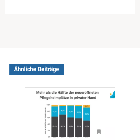
Ähnliche Beiträge