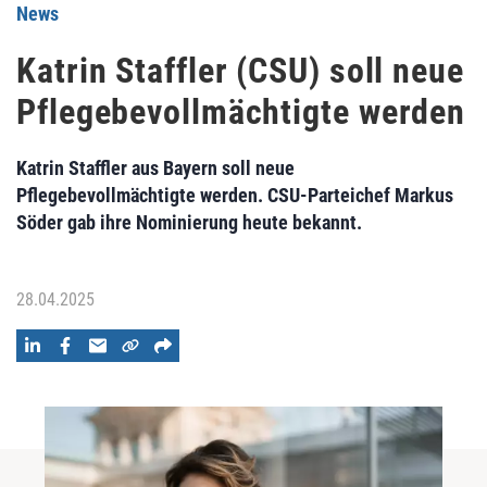
News
Katrin Staffler (CSU) soll neue
Pflegebevollmächtigte werden
Katrin Staffler aus Bayern soll neue
Pflegebevollmächtigte werden. CSU-Parteichef Markus
Söder gab ihre Nominierung heute bekannt.
28.04.2025