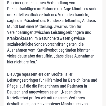
Bei einer gemeinsamen Verhandlung von
Preisaufschlägen im Rahmen der Arge könnte es sich
um kartellrechtlich verbotenes Verhalten handeln,
sagte der Präsident des Bundeskartellamtes, Andreas
Mundt laut einer Mitteilung. Zwar würden für
Vereinbarungen zwischen Leistungserbringern und
Krankenkassen im Gesundheitswesen gewisse
sozialrechtliche Sondervorschriften gelten, die
Ausnahmen vom Kartellverbot begründen könnten –
vieles deute aber daraufhin, „dass diese Ausnahmen
hier nicht greifen.“
Die Arge repräsentiere den Großteil aller
Leistungserbringer für Hilfsmittel im Bereich Reha und
Pflege, auf die die Patientinnen und Patienten in
Deutschland angewiesen seien. „Neben dem
Kartellverbot prüfen wir mit unserem Verfahren
deshalb auch, ob ein verbotener Missbrauch von