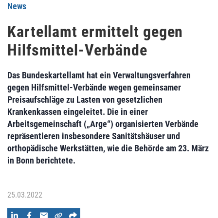
News
Kartellamt ermittelt gegen
Hilfsmittel-Verbände
Das Bundeskartellamt hat ein Verwaltungsverfahren
gegen Hilfsmittel-Verbände wegen gemeinsamer
Preisaufschläge zu Lasten von gesetzlichen
Krankenkassen eingeleitet. Die in einer
Arbeitsgemeinschaft („Arge“) organisierten Verbände
repräsentieren insbesondere Sanitätshäuser und
orthopädische Werkstätten, wie die Behörde am 23. März
in Bonn berichtete.
25.03.2022