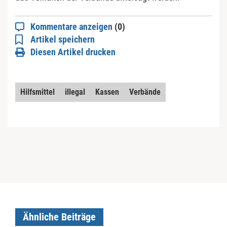
Kommentare anzeigen
(0)
Artikel speichern
Diesen Artikel drucken
Hilfsmittel
illegal
Kassen
Verbände
Ähnliche Beiträge