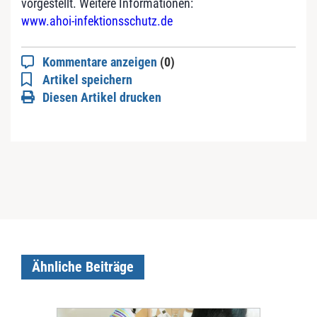
vorgestellt. Weitere Informationen:
www.ahoi-infektionsschutz.de
Kommentare anzeigen
(0)
Artikel speichern
Diesen Artikel drucken
Ähnliche Beiträge