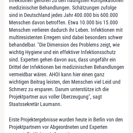
Infektionen gehören zu den häufigsten Komplikationen
medizinischer Behandlungen. Schätzungen zufolge
sind in Deutschland jedes Jahr 400.000 bis 600.000
Menschen davon betroffen. Etwa 10.000 bis 15.000
Menschen verlieren dadurch ihr Leben. Infektionen mit
multiresistenten Erregern sind dabei besonders schwer
behandelbar. "Die Dimension des Problems zeigt, wie
wichtig Hygiene und ein effektiver Infektionsschutz
sind. Experten gehen davon aus, dass ungefähr ein
Drittel der Infektionen bei medizinischen Behandlungen
vermeidbar wären. AHOI kann hier einen ganz
wichtigen Beitrag leisten, den Menschen viel Leid und
Schmerz zu ersparen. Darum unterstütze ich die
Projektpartner aus voller Überzeugung", sagt
Staatssekretär Laumann.
Erste Projektergebnisse wurden heute in Berlin von den
Projektpartnern vor Abgeordneten und Experten