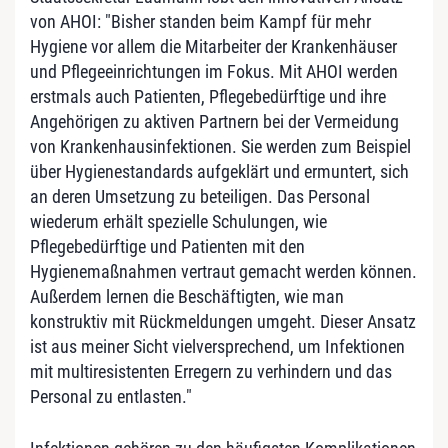
von AHOI: "Bisher standen beim Kampf für mehr
Hygiene vor allem die Mitarbeiter der Krankenhäuser
und Pflegeeinrichtungen im Fokus. Mit AHOI werden
erstmals auch Patienten, Pflegebedürftige und ihre
Angehörigen zu aktiven Partnern bei der Vermeidung
von Krankenhausinfektionen. Sie werden zum Beispiel
über Hygienestandards aufgeklärt und ermuntert, sich
an deren Umsetzung zu beteiligen. Das Personal
wiederum erhält spezielle Schulungen, wie
Pflegebedürftige und Patienten mit den
Hygienemaßnahmen vertraut gemacht werden können.
Außerdem lernen die Beschäftigten, wie man
konstruktiv mit Rückmeldungen umgeht. Dieser Ansatz
ist aus meiner Sicht vielversprechend, um Infektionen
mit multiresistenten Erregern zu verhindern und das
Personal zu entlasten."