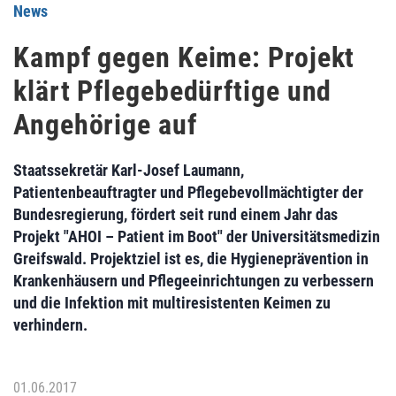
News
Kampf gegen Keime: Projekt
klärt Pflegebedürftige und
Angehörige auf
Staatssekretär Karl-Josef Laumann,
Patientenbeauftragter und Pflegebevollmächtigter der
Bundesregierung, fördert seit rund einem Jahr das
Projekt "AHOI – Patient im Boot" der Universitätsmedizin
Greifswald. Projektziel ist es, die Hygieneprävention in
Krankenhäusern und Pflegeeinrichtungen zu verbessern
und die Infektion mit multiresistenten Keimen zu
verhindern.
01.06.2017