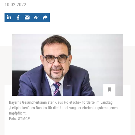
10.02.2022
Bayerns Gesundheitsminister Klaus Holetschek forderte im Landtag
„Leitplanken“ des Bundes für die Umsetzung der einrichtungsbezogenen
Impfpflicht.
Foto: STMGP