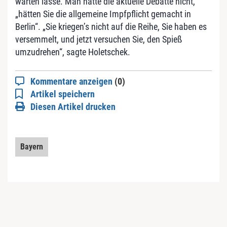
warten lasse. Man hätte die aktuelle Debatte nicht,
„hätten Sie die allgemeine Impfpflicht gemacht in
Berlin“. „Sie kriegen’s nicht auf die Reihe, Sie haben es
versemmelt, und jetzt versuchen Sie, den Spieß
umzudrehen“, sagte Holetschek.
Kommentare anzeigen
(0)
Artikel speichern
Diesen Artikel drucken
Bayern