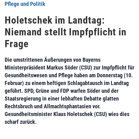
Pflege und Politik
Holetschek im Landtag:
Niemand stellt Impfpflicht in
Frage
Die umstrittenen Äußerungen von Bayerns
Ministerpräsident Markus Söder (CSU) zur Impfpflicht für
Gesundheitswesen und Pflege haben am Donnerstag (10.
Februar) zu einem heftigen Schlagabtausch im Landtag
geführt. SPD, Grüne und FDP warfen Söder und der
Staatsregierung in einer lebhaften Debatte glatten
Rechtsbruch und Allmachtsphantasien vor.
Gesundheitsminister Klaus Holetschek (CSU) wies dies
scharf zurück.