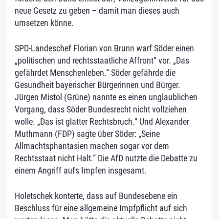
neue Gesetz zu geben – damit man dieses auch
umsetzen könne.
SPD-Landeschef Florian von Brunn warf Söder einen
„politischen und rechtsstaatliche Affront“ vor. „Das
gefährdet Menschenleben.“ Söder gefährde die
Gesundheit bayerischer Bürgerinnen und Bürger.
Jürgen Mistol (Grüne) nannte es einen unglaublichen
Vorgang, dass Söder Bundesrecht nicht vollziehen
wolle. „Das ist glatter Rechtsbruch.“ Und Alexander
Muthmann (FDP) sagte über Söder: „Seine
Allmachtsphantasien machen sogar vor dem
Rechtsstaat nicht Halt.“ Die AfD nutzte die Debatte zu
einem Angriff aufs Impfen insgesamt.
Holetschek konterte, dass auf Bundesebene ein
Beschluss für eine allgemeine Impfpflicht auf sich