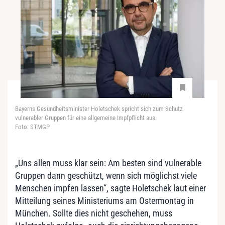
Bayerns Gesundheitsminister Holetschek spricht sich zum Schutz
vulnerabler Gruppen für eine allgemeine Impfpflicht aus.
Foto: STMGP
„Uns allen muss klar sein: Am besten sind vulnerable
Gruppen dann geschützt, wenn sich möglichst viele
Menschen impfen lassen“, sagte Holetschek laut einer
Mitteilung seines Ministeriums am Ostermontag in
München. Sollte dies nicht geschehen, muss