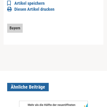
Artikel speichern
Diesen Artikel drucken
Bayern
Ähnliche Beiträge