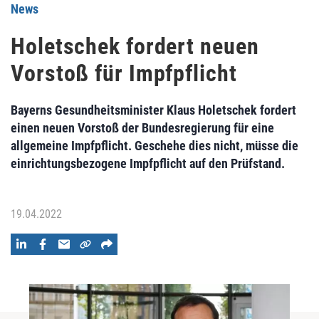
News
Holetschek fordert neuen
Vorstoß für Impfpflicht
Bayerns Gesundheitsminister Klaus Holetschek fordert
einen neuen Vorstoß der Bundesregierung für eine
allgemeine Impfpflicht. Geschehe dies nicht, müsse die
einrichtungsbezogene Impfpflicht auf den Prüfstand.
19.04.2022