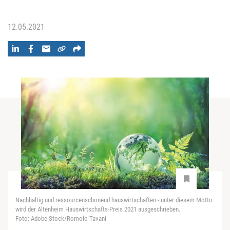
12.05.2021
Nachhaltig und ressourcenschonend hauswirtschaften - unter diesem Motto
wird der Altenheim Hauswirtschafts-Preis 2021 ausgeschrieben.
Foto: Adobe Stock/Romolo Tavani