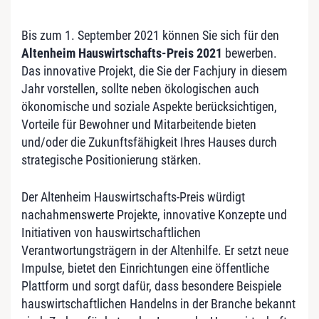
Bis zum 1. September 2021 können Sie sich für den
Altenheim Hauswirtschafts-Preis 2021
bewerben.
Das innovative Projekt, die Sie der Fachjury in diesem
Jahr vorstellen, sollte neben ökologischen auch
ökonomische und soziale Aspekte berücksichtigen,
Vorteile für Bewohner und Mitarbeitende bieten
und/oder die Zukunftsfähigkeit Ihres Hauses durch
strategische Positionierung stärken.
Der Altenheim Hauswirtschafts-Preis würdigt
nachahmenswerte Projekte, innovative Konzepte und
Initiativen von hauswirtschaftlichen
Verantwortungsträgern in der Altenhilfe. Er setzt neue
Impulse, bietet den Einrichtungen eine öffentliche
Plattform und sorgt dafür, dass besondere Beispiele
hauswirtschaftlichen Handelns in der Branche bekannt