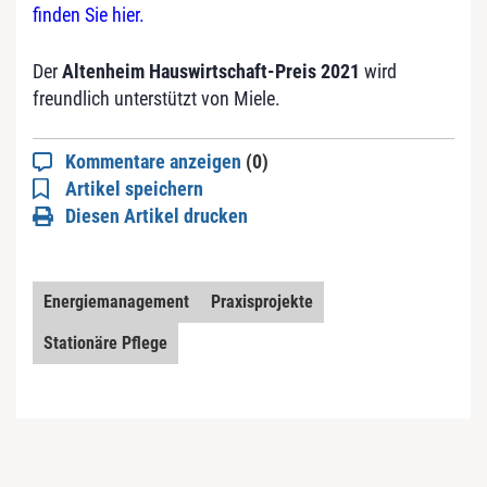
finden Sie hier.
Der
Altenheim Hauswirtschaft-Preis 2021
wird
freundlich unterstützt von Miele.
Kommentare anzeigen
(0)
Artikel speichern
Diesen Artikel drucken
Energiemanagement
Praxisprojekte
Stationäre Pflege