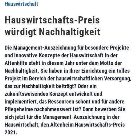
Hauswirtschaft
Hauswirtschafts-Preis
würdigt Nachhaltigkeit
Die Management-Auszeichnung für besondere Projekte
und innovative Konzepte der Hauswirtschaft in der
Altenhilfe steht in diesem Jahr unter dem Motto der
Nachhaltigkeit. Sie haben in Ihrer Einrichtung ein tolles
Projekt im Bereich der hauswirtschaftlichen Versorgung,
das zur Nachhaltigkeit beiträgt? Oder ein
zukunftsweisendes Konzept entwickelt und
implementiert, das Ressourcen schont und für andere
Pflegeheime nachahmenswert ist? Dann bewerben Sie
sich jetzt für die Management-Auszeichnung in der
Hauswirtschaft, den
Altenheim Hauswirtschafts-Preis
2021
.