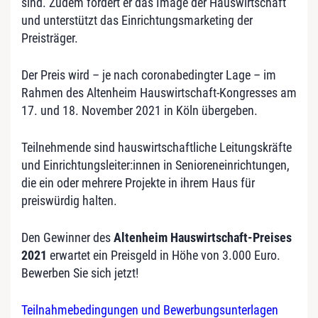
sind. Zudem fördert er das Image der Hauswirtschaft
und unterstützt das Einrichtungsmarketing der
Preisträger.
Der Preis wird – je nach coronabedingter Lage – im
Rahmen des Altenheim Hauswirtschaft-Kongresses am
17. und 18. November 2021 in Köln übergeben.
Teilnehmende sind hauswirtschaftliche Leitungskräfte
und Einrichtungsleiter:innen in Senioreneinrichtungen,
die ein oder mehrere Projekte in ihrem Haus für
preiswürdig halten.
Den Gewinner des
Altenheim Hauswirtschaft-Preises
2021
erwartet ein Preisgeld in Höhe von 3.000 Euro.
Bewerben Sie sich jetzt!
Teilnahmebedingungen und Bewerbungsunterlagen