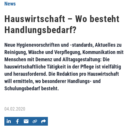
News
Hauswirtschaft – Wo besteht
Handlungsbedarf?
Neue Hygienevorschriften und -standards, Aktuelles zu
Reinigung, Wäsche und Verpflegung, Kommunikation mit
Menschen mit Demenz und Alltagsgestaltung: Die
hauswirtschaftliche Tätigkeit in der Pflege ist vielfältig
und herausfordernd. Die Redaktion pro Hauswirtschaft
will ermitteln, wo besonderer Handlungs- und
Schulungsbedarf besteht.
04.02.2020