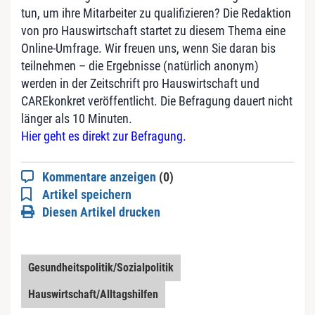
tun, um ihre Mitarbeiter zu qualifizieren? Die Redaktion
von pro Hauswirtschaft startet zu diesem Thema eine
Online-Umfrage. Wir freuen uns, wenn Sie daran bis
teilnehmen – die Ergebnisse (natürlich anonym)
werden in der Zeitschrift pro Hauswirtschaft und
CAREkonkret veröffentlicht. Die Befragung dauert nicht
länger als 10 Minuten.
Hier geht es direkt zur Befragung.
Kommentare anzeigen
(0)
Artikel speichern
Diesen Artikel drucken
Gesundheitspolitik/Sozialpolitik
Hauswirtschaft/Alltagshilfen