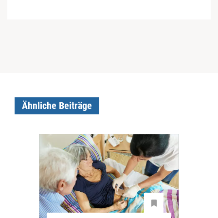
Ähnliche Beiträge