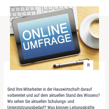
-
Sind Ihre Mitarbeiter in der Hauswirtschaft darauf
vorbereitet und auf dem aktuellen Stand des Wissens?
Wo sehen Sie aktuellen Schulungs- und
Unterstützungsbedarf? Was können Leitungskräfte