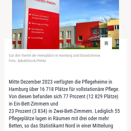
Gut drei Viertel der Heimplätze in Hamburg sind Einzelzimmer.
Foto: AdoebStock/PetAir
Mitte Dezember 2023 verfügten die Pflegeheime in
Hamburg über 16 718 Plätze für vollstationäre Pflege.
Von diesen befanden sich 77 Prozent (12 829 Plätze)
in Ein-Bett-Zimmern und
23 Prozent (3 834) in Zwei-Bett-Zimmern. Lediglich 55
Pflegeplätze lagen in Räumen mit drei oder mehr
Betten, so das Statistikamt Nord in einer Mitteilung