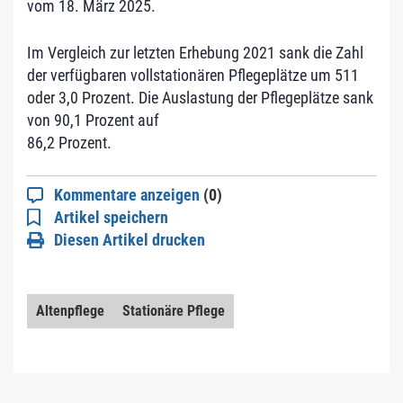
vom 18. März 2025.
Im Vergleich zur letzten Erhebung 2021 sank die Zahl
der verfügbaren vollstationären Pflegeplätze um 511
oder 3,0 Prozent. Die Auslastung der Pflegeplätze sank
von 90,1 Prozent auf
86,2 Prozent.
Kommentare anzeigen
(0)
Artikel speichern
Diesen Artikel drucken
Altenpflege
Stationäre Pflege