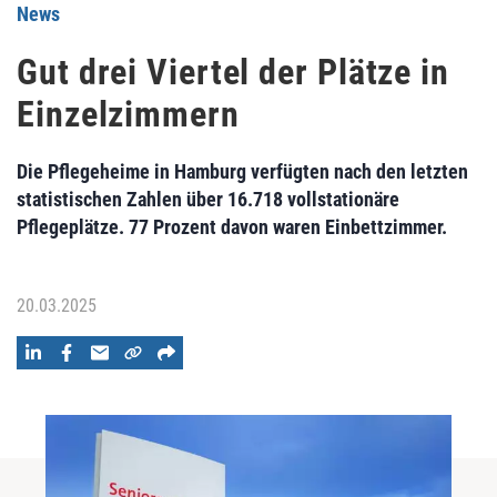
News
Gut drei Viertel der Plätze in
Einzelzimmern
Die Pflegeheime in Hamburg verfügten nach den letzten
statistischen Zahlen über 16.718 vollstationäre
Pflegeplätze. 77 Prozent davon waren Einbettzimmer.
20.03.2025