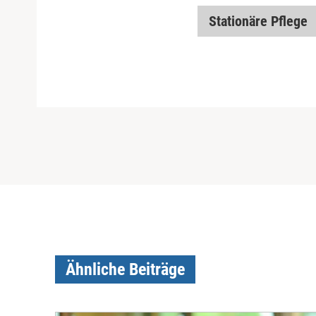
Stationäre Pflege
Ähnliche Beiträge