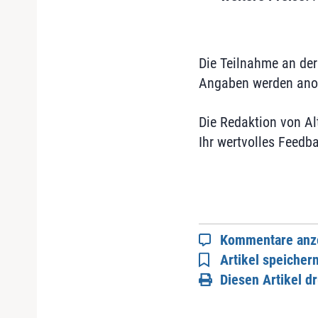
Die Teilnahme an der
Angaben werden anon
Die Redaktion von Al
Ihr wertvolles Feedb
Kommentare anz
Artikel speicher
Diesen Artikel d