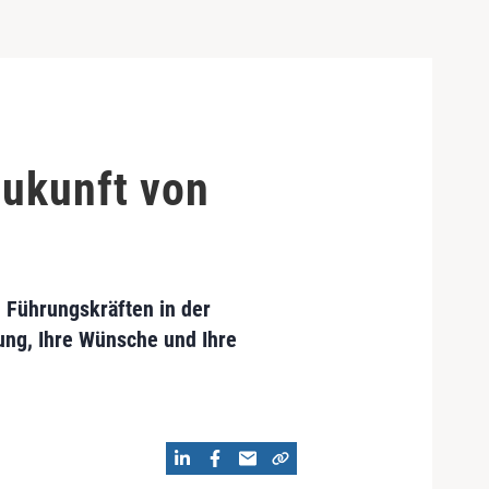
Zukunft von
 Führungskräften in der
ung, Ihre Wünsche und Ihre