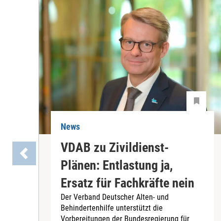
News
VDAB zu Zivildienst-
Plänen: Entlastung ja,
Ersatz für Fachkräfte nein
Der Verband Deutscher Alten- und
Behindertenhilfe unterstützt die
Vorbereitungen der Bundesregierung für