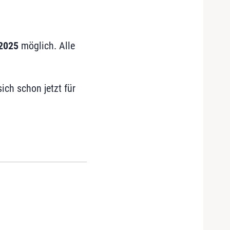
2025
möglich. Alle
ich schon jetzt für