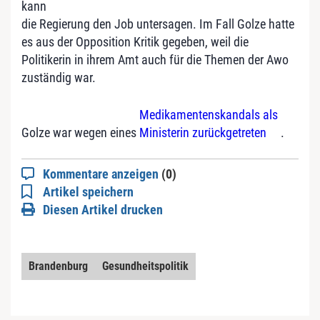
kann
die Regierung den Job untersagen. Im Fall Golze hatte
es aus der Opposition Kritik gegeben, weil die
Politikerin in ihrem Amt auch für die Themen der Awo
zuständig war.
Medikamentenskandals als
Golze war wegen eines
Ministerin zurückgetreten
.
Kommentare anzeigen
(0)
Artikel speichern
Diesen Artikel drucken
Brandenburg
Gesundheitspolitik