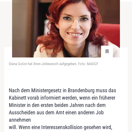
Diana Golze hat ihren Jobwunsch aufgegeben. Foto: MASGF
-
Nach dem Ministergesetz in Brandenburg muss das
Kabinett vorab informiert werden, wenn ein früherer
Minister in den ersten beiden Jahren nach dem
Ausscheiden aus dem Amt einen anderen Job
annehmen
will. Wenn eine Interessenskollision gesehen wird,