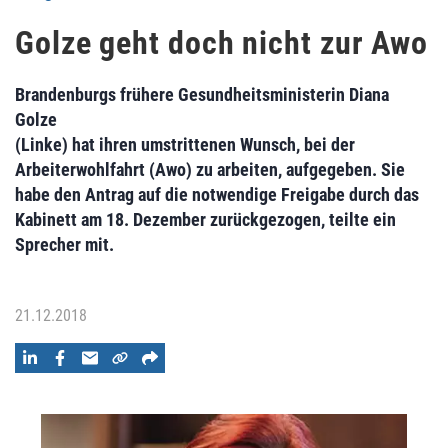
Golze geht doch nicht zur Awo
Brandenburgs frühere Gesundheitsministerin Diana
Golze
(Linke) hat ihren umstrittenen Wunsch, bei der
Arbeiterwohlfahrt (Awo) zu arbeiten, aufgegeben. Sie
habe den Antrag auf die notwendige Freigabe durch das
Kabinett am 18. Dezember zurückgezogen, teilte ein
Sprecher mit.
21.12.2018