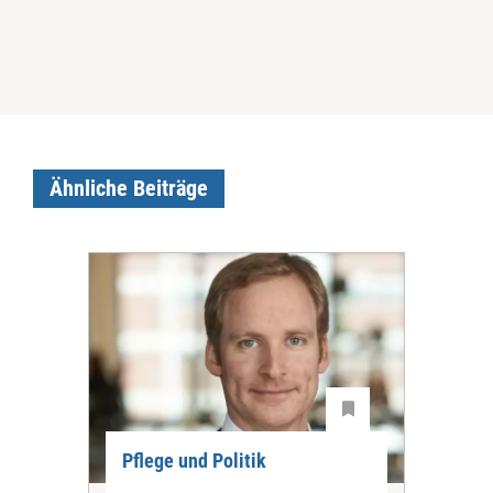
Ähnliche Beiträge
Pflege und Politik