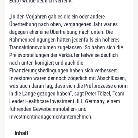
Euro) wurde deutlich verfehlt.
„In den Vorjahren gab es die ein oder andere
Übertreibung nach oben, vergangenes Jahr war es
dagegen eher eine Übertreibung nach unten. Die
Rahmenbedingungen hätten jedenfalls ein höheres
Transaktionsvolumen zugelassen. So haben sich die
Preisvorstellungen der Verkäufer teilweise deutlich
nach unten korrigiert und auch die
Finanzierungsbedingungen haben sich verbessert.
Investoren waren dennoch zögerlich mit Abschlüssen,
was auch daran lag, dass sich die Prüfprozesse enorm
in die Länge gezogen haben“, sagt Peter Tölzel, Team
Leader Healthcare Investment JLL Germany, einem
führenden Gewerbeimmobilien- und
Investmentmanagementunternehmen.
Inhalt