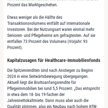
Prozent das Marktgeschehen.
Etwas weniger als die Hälfte des
Transaktionsvolumens entfällt auf internationale
Investoren. Bei der Nutzungsart waren einmal mehr
Senioren- und Pflegeheime am gefragtesten. Auf sie
entfallen 73 Prozent des Volumens (Vorjahr: 93
Prozent).
Kapitalzusagen für Healthcare-Immobilienfonds
Die Spitzenrenditen sind nach Anstiegen zu Beginn
2024 in eine Seitwärtsbewegung übergegangen.
Aktuell liegt die Bruttoanfangsrendite für
Pflegeimmobilien bei rund 5,5 Prozent. „Das entspricht
in etwa dem 18- bis 19-fachen der
Jahresnettokaltmiete. Dann muss aber auch die
Qualität stimmen, also ein Neubau nach hohem KfW-