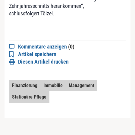
Zehnjahresschnitts herankommen“,
schlussfolgert Tölzel.
Kommentare anzeigen
(0)
Artikel speichern
Diesen Artikel drucken
Finanzierung
Immobilie
Management
Stationäre Pflege