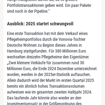
Portfoliotransaktionen geben wird. Ein paar Pakete
sind noch in der Pipeline.“
Ausblick: 2025 startet schwungvoll
Eine erste Transaktion hat mit dem Verkauf eines
Pflegeheimportfolios durch die Vonovia-Tochter
Deutsche Wohnen zu Beginn dieses Jahres in
Hamburg stattgefunden. Für 380 Millionen Euro
wechselten dreizehn Pflegeheime den Eigentümer.
„Zwei kleinere Verkäufe für zusammen rund 30
Millionen Euro, die Ende 2024 Dezember unterzeichnet
wurden, werden in der 2025er-Statistik auftauchen.
Allein dadurch wird der Markt im ersten Quartal 2025
bereits ein ähnlich hohes Transaktionsvolumen
aufweisen wie im gesamten zweiten Halbjahr 2024.
Das laufende Jahr könnte also wieder an den
Investmentumsatz in der Größenordnung des