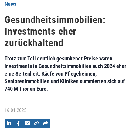
News
Gesundheitsimmobilien:
Investments eher
zurückhaltend
Trotz zum Teil deutlich gesunkener Preise waren
Investments in Gesundheitsimmobilien auch 2024 eher
eine Seltenheit. Käufe von Pflegeheimen,
Seniorenimmobilien und Kliniken summierten sich auf
740 Millionen Euro.
16.01.2025