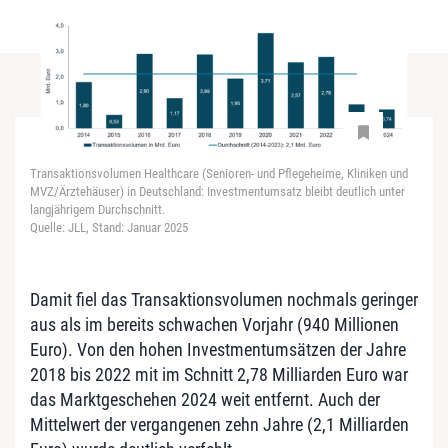
Transaktionsvolumen Healthcare (Senioren- und Pflegeheime, Kliniken und
MVZ/Ärztehäuser) in Deutschland: Investmentumsatz bleibt deutlich unter
langjährigem Durchschnitt.
Quelle: JLL, Stand: Januar 2025
Damit fiel das Transaktionsvolumen nochmals geringer
aus als im bereits schwachen Vorjahr (940 Millionen
Euro). Von den hohen Investmentumsätzen der Jahre
2018 bis 2022 mit im Schnitt 2,78 Milliarden Euro war
das Marktgeschehen 2024 weit entfernt. Auch der
Mittelwert der vergangenen zehn Jahre (2,1 Milliarden