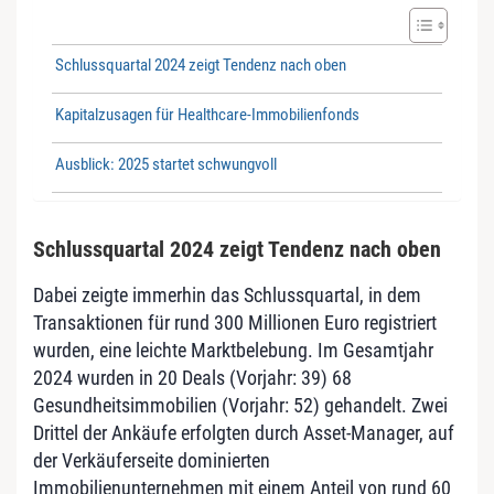
Schlussquartal 2024 zeigt Tendenz nach oben
Kapitalzusagen für Healthcare-Immobilienfonds
Ausblick: 2025 startet schwungvoll
Schlussquartal 2024 zeigt Tendenz nach oben
Dabei zeigte immerhin das Schlussquartal, in dem
Transaktionen für rund 300 Millionen Euro registriert
wurden, eine leichte Marktbelebung. Im Gesamtjahr
2024 wurden in 20 Deals (Vorjahr: 39) 68
Gesundheitsimmobilien (Vorjahr: 52) gehandelt. Zwei
Drittel der Ankäufe erfolgten durch Asset-Manager, auf
der Verkäuferseite dominierten
Immobilienunternehmen mit einem Anteil von rund 60