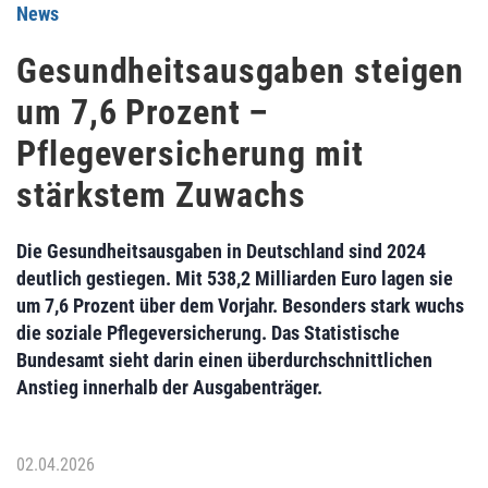
News
Gesundheitsausgaben steigen
um 7,6 Prozent –
Pflegeversicherung mit
stärkstem Zuwachs
Die Gesundheitsausgaben in Deutschland sind 2024
deutlich gestiegen. Mit 538,2 Milliarden Euro lagen sie
um 7,6 Prozent über dem Vorjahr. Besonders stark wuchs
die soziale Pflegeversicherung. Das Statistische
Bundesamt sieht darin einen überdurchschnittlichen
Anstieg innerhalb der Ausgabenträger.
02.04.2026