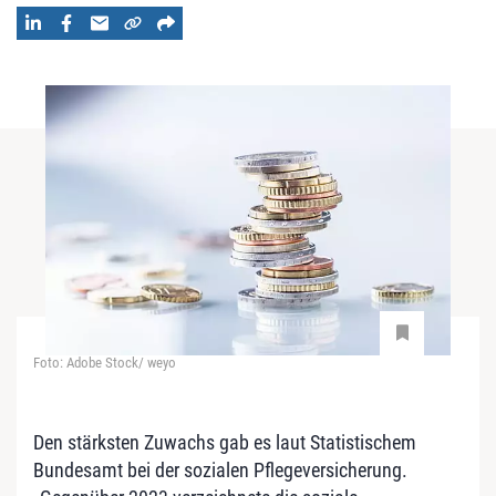
Foto: Adobe Stock/ weyo
Den stärksten Zuwachs gab es laut Statistischem
Bundesamt bei der sozialen Pflegeversicherung.