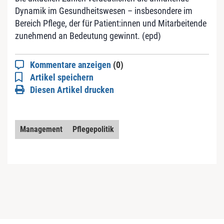
Dynamik im Gesundheitswesen – insbesondere im
Bereich Pflege, der für Patient:innen und Mitarbeitende
zunehmend an Bedeutung gewinnt. (epd)
Kommentare anzeigen
(0)
Artikel speichern
Diesen Artikel drucken
Management
Pflegepolitik