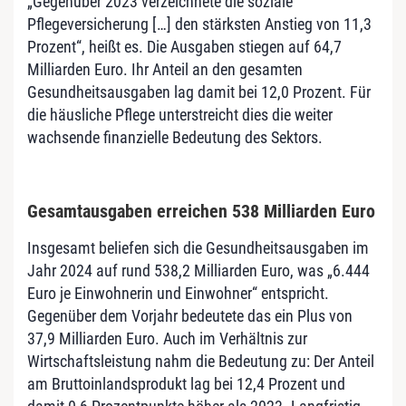
„Gegenüber 2023 verzeichnete die soziale
Pflegeversicherung […] den stärksten Anstieg von 11,3
Prozent“, heißt es. Die Ausgaben stiegen auf 64,7
Milliarden Euro. Ihr Anteil an den gesamten
Gesundheitsausgaben lag damit bei 12,0 Prozent. Für
die häusliche Pflege unterstreicht dies die weiter
wachsende finanzielle Bedeutung des Sektors.
Gesamtausgaben erreichen 538 Milliarden Euro
Insgesamt beliefen sich die Gesundheitsausgaben im
Jahr 2024 auf rund 538,2 Milliarden Euro, was „6.444
Euro je Einwohnerin und Einwohner“ entspricht.
Gegenüber dem Vorjahr bedeutete das ein Plus von
37,9 Milliarden Euro. Auch im Verhältnis zur
Wirtschaftsleistung nahm die Bedeutung zu: Der Anteil
am Bruttoinlandsprodukt lag bei 12,4 Prozent und