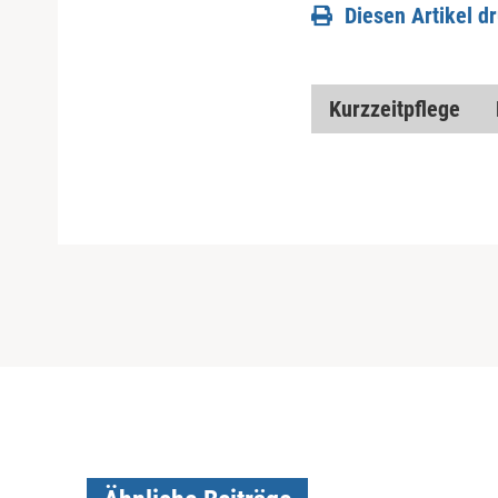
Diesen Artikel d
Kurzzeitpflege