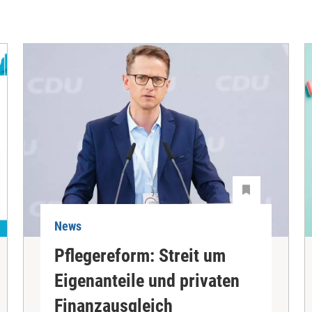
News
Pflegereform: Streit um
Eigenanteile und privaten
Finanzausgleich