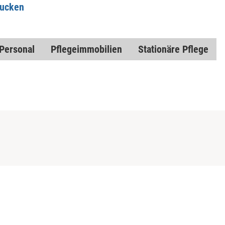
rucken
Personal
Pflegeimmobilien
Stationäre Pflege