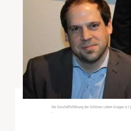
Die Geschäftsführung der Schönes Leben Gruppe (v.l
-