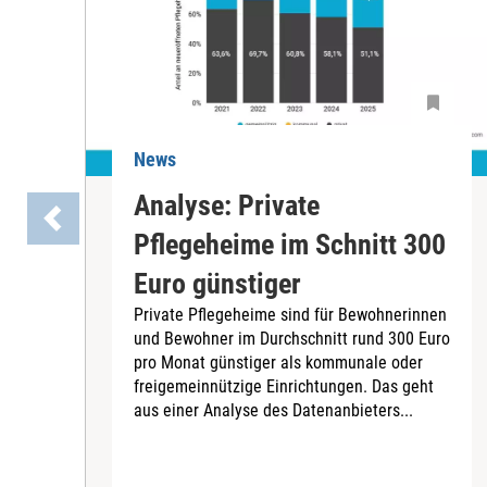
News
Analyse: Private
Pflegeheime im Schnitt 300
Euro günstiger
Private Pflegeheime sind für Bewohnerinnen
und Bewohner im Durchschnitt rund 300 Euro
pro Monat günstiger als kommunale oder
freigemeinnützige Einrichtungen. Das geht
aus einer Analyse des Datenanbieters...