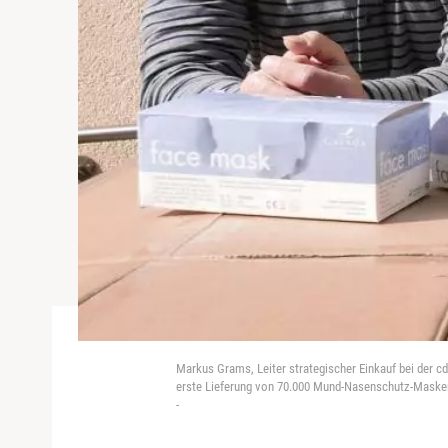
Markus Grams, Leiter strategischer Einkauf bei der cdg
erste Lieferung von 70.000 Mund-Nasenschutz-Masken
-