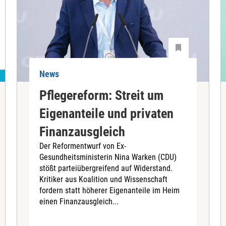
News
Pflegereform: Streit um
Eigenanteile und privaten
Finanzausgleich
Der Reformentwurf von Ex-
Gesundheitsministerin Nina Warken (CDU)
stößt parteiübergreifend auf Widerstand.
Kritiker aus Koalition und Wissenschaft
fordern statt höherer Eigenanteile im Heim
einen Finanzausgleich...