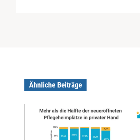
Ähnliche Beiträge