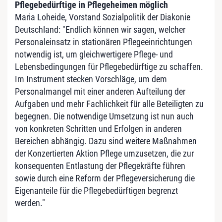
Pflegebedürftige in Pflegeheimen möglich
Maria Loheide, Vorstand Sozialpolitik der Diakonie
Deutschland: "Endlich können wir sagen, welcher
Personaleinsatz in stationären Pflegeeinrichtungen
notwendig ist, um gleichwertigere Pflege- und
Lebensbedingungen für Pflegebedürftige zu schaffen.
Im Instrument stecken Vorschläge, um dem
Personalmangel mit einer anderen Aufteilung der
Aufgaben und mehr Fachlichkeit für alle Beteiligten zu
begegnen. Die notwendige Umsetzung ist nun auch
von konkreten Schritten und Erfolgen in anderen
Bereichen abhängig. Dazu sind weitere Maßnahmen
der Konzertierten Aktion Pflege umzusetzen, die zur
konsequenten Entlastung der Pflegekräfte führen
sowie durch eine Reform der Pflegeversicherung die
Eigenanteile für die Pflegebedürftigen begrenzt
werden."