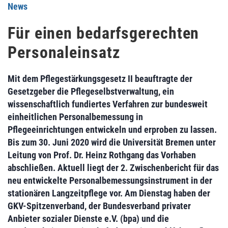
News
Für einen bedarfsgerechten
Personaleinsatz
Mit dem Pflegestärkungsgesetz II beauftragte der
Gesetzgeber die Pflegeselbstverwaltung, ein
wissenschaftlich fundiertes Verfahren zur bundesweit
einheitlichen Personalbemessung in
Pflegeeinrichtungen entwickeln und erproben zu lassen.
Bis zum 30. Juni 2020 wird die Universität Bremen unter
Leitung von Prof. Dr. Heinz Rothgang das Vorhaben
abschließen. Aktuell liegt der 2. Zwischenbericht für das
neu entwickelte Personalbemessungsinstrument in der
stationären Langzeitpflege vor. Am Dienstag haben der
GKV-Spitzenverband, der Bundesverband privater
Anbieter sozialer Dienste e.V. (bpa) und die