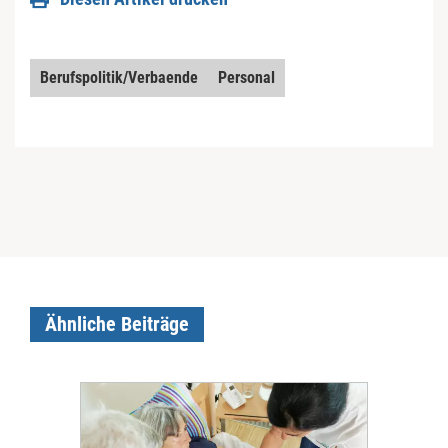
Berufspolitik/Verbaende
Personal
Ähnliche Beiträge