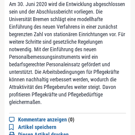
Am 30. Juni 2020 wird die Entwicklung abgeschlossen
sein und der Abschlussbericht vorliegen. Die
Universität Bremen schlägt eine modellhafte
Einführung des neuen Verfahrens in einer zunächst
begrenzten Zahl von stationären Einrichtungen vor. Für
weitere Schritte sind gesetzliche Regelungen
notwendig. Mit der Einführung des neuen
Personalbemessungsinstruments wird ein
bedarfsgerechter Personaleinsatz gefördert und
unterstützt. Die Arbeitsbedingungen für Pflegekräfte
können nachhaltig verbessert werden, wodurch die
Attraktivität des Pflegeberufes weiter steigt. Davon
profitieren Pflegekräfte und Pflegebedürftige
gleichermaßen.
Kommentare anzeigen
(0)
Artikel speichern
Diesen Artikel drucken