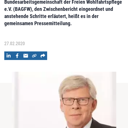
Bundesarbeitsgemeinschaft der Freien Wohlfahrtspflege
e.V. (BAGFW), den Zwischenbericht eingeordnet und
anstehende Schritte erläutert, heißt es in der
gemeinsamen Pressemitteilung.
27.02.2020