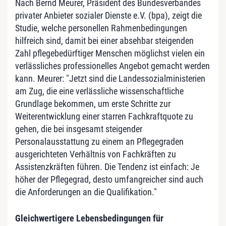
Nach Bernd Meurer, Präsident des Bundesverbandes
privater Anbieter sozialer Dienste e.V. (bpa), zeigt die
Studie, welche personellen Rahmenbedingungen
hilfreich sind, damit bei
einer absehbar steigenden
Zahl pflegebedürftiger Menschen möglichst vielen ein
verlässliches professionelles Angebot gemacht werden
kann.
Meurer: "Jetzt sind die Landessozialministerien
am Zug, die eine verlässliche wissenschaftliche
Grundlage bekommen, um erste Schritte zur
Weiterentwicklung einer starren Fachkraftquote zu
gehen, die bei insgesamt steigender
Personalausstattung zu einem an Pflegegraden
ausgerichteten Verhältnis von Fachkräften zu
Assistenzkräften führen. Die Tendenz ist einfach: Je
höher der Pflegegrad, desto umfangreicher sind auch
die Anforderungen an die Qualifikation."
Gleichwertigere Lebensbedingungen für