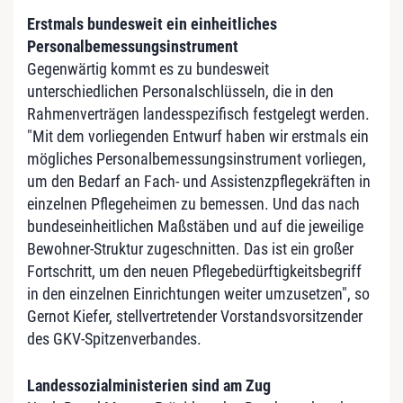
Erstmals bundesweit ein einheitliches
Personalbemessungsinstrument
Gegenwärtig kommt es zu bundesweit
unterschiedlichen Personalschlüsseln, die in den
Rahmenverträgen landesspezifisch festgelegt werden.
"Mit dem vorliegenden Entwurf haben wir erstmals ein
mögliches Personalbemessungsinstrument vorliegen,
um den Bedarf an Fach- und Assistenzpflegekräften in
einzelnen Pflegeheimen zu bemessen. Und das nach
bundeseinheitlichen Maßstäben und auf die jeweilige
Bewohner-Struktur zugeschnitten. Das ist ein großer
Fortschritt, um den neuen Pflegebedürftigkeitsbegriff
in den einzelnen Einrichtungen weiter umzusetzen", so
Gernot Kiefer, stellvertretender Vorstandsvorsitzender
des GKV-Spitzenverbandes.
Landessozialministerien sind am Zug