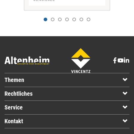
Themen
Rechtliches
Service
Kontakt