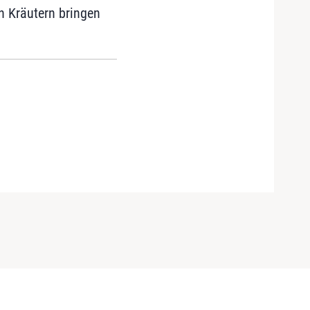
n Kräutern bringen