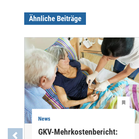
Ähnliche Beiträge
News
GKV-Mehrkostenbericht: