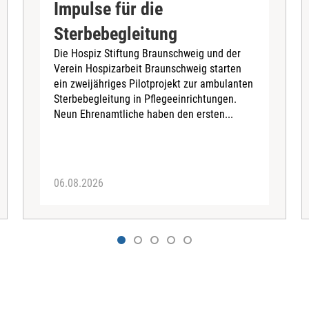
Impulse für die
Sterbebegleitung
Die Hospiz Stiftung Braunschweig und der
Verein Hospizarbeit Braunschweig starten
ein zweijähriges Pilotprojekt zur ambulanten
Sterbebegleitung in Pflegeeinrichtungen.
Neun Ehrenamtliche haben den ersten...
06.08.2026