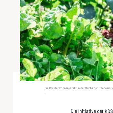
Die Kräuter können direkt in der Küche der Pflegeein
-
Die Initiative der KD