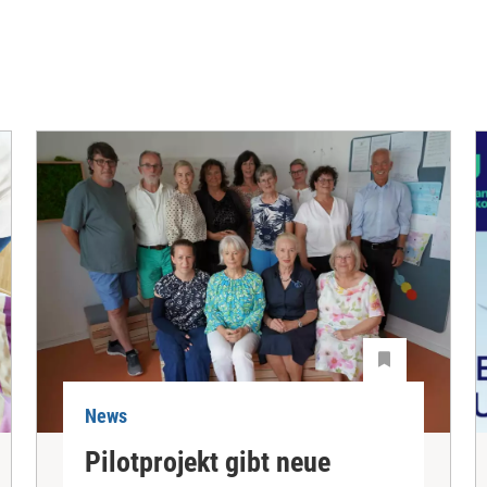
News
Pilotprojekt gibt neue