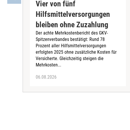
Vier von fünf
Hilfsmittelversorgungen
bleiben ohne Zuzahlung
Der achte Mehrkostenbericht des GKV-
Spitzenverbandes bestätigt: Rund 78
Prozent aller Hilfsmittelversorgungen
erfolgten 2025 ohne zusätzliche Kosten für
Versicherte. Gleichzeitig steigen die
Mehrkosten...
06.08.2026