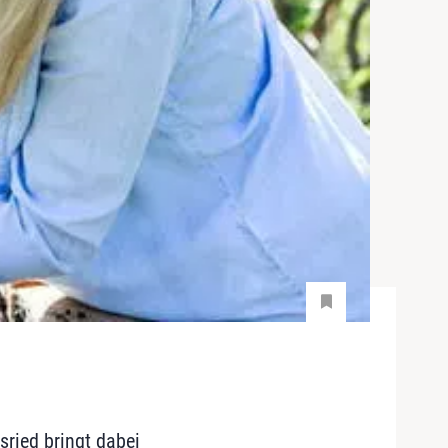
sried bringt dabei