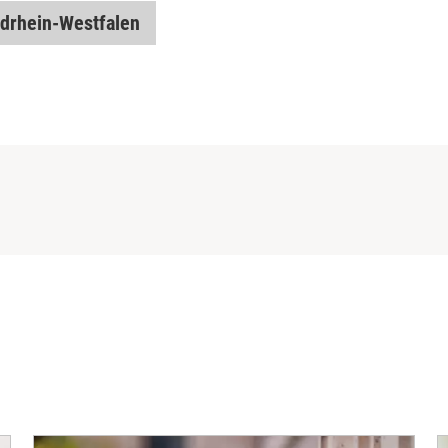
drhein-Westfalen