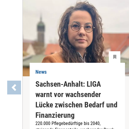
News
Sachsen-Anhalt: LIGA
warnt vor wachsender
Lücke zwischen Bedarf und
Finanzierung
220.000 Pflegebedürftige bis 2040,