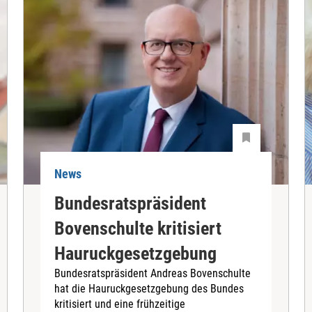
News
Bundesratspräsident
Bovenschulte kritisiert
Hauruckgesetzgebung
Bundesratspräsident Andreas Bovenschulte
hat die Hauruckgesetzgebung des Bundes
kritisiert und eine frühzeitige