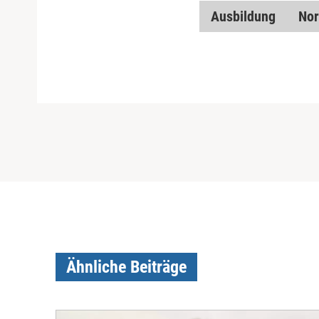
Ausbildung
Nor
Ähnliche Beiträge