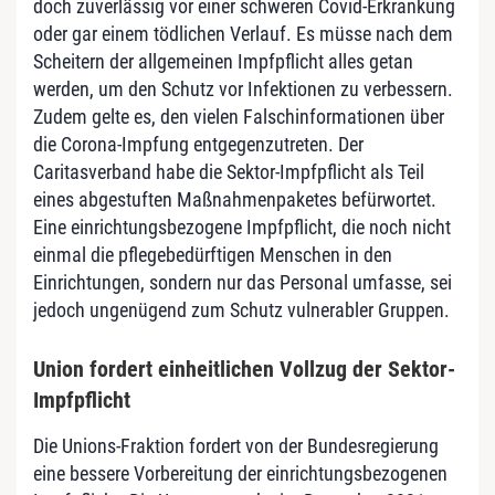
doch zuverlässig vor einer schweren Covid-Erkrankung
oder gar einem tödlichen Verlauf. Es müsse nach dem
Scheitern der allgemeinen Impfpflicht alles getan
werden, um den Schutz vor Infektionen zu verbessern.
Zudem gelte es, den vielen Falschinformationen über
die Corona-Impfung entgegenzutreten. Der
Caritasverband habe die Sektor-Impfpflicht als Teil
eines abgestuften Maßnahmenpaketes befürwortet.
Eine einrichtungsbezogene Impfpflicht, die noch nicht
einmal die pflegebedürftigen Menschen in den
Einrichtungen, sondern nur das Personal umfasse, sei
jedoch ungenügend zum Schutz vulnerabler Gruppen.
Union fordert einheitlichen Vollzug der Sektor-
Impfpflicht
Die Unions-Fraktion fordert von der Bundesregierung
eine bessere Vorbereitung der einrichtungsbezogenen