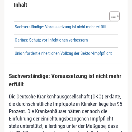
Inhalt
Sachverständige: Voraussetzung ist nicht mehr erfüllt
Caritas: Schutz vor Infektionen verbessern
Union fordert einheitlichen Vollzug der Sektor-Impfpflicht
Sachverständige: Voraussetzung ist nicht mehr
erfüllt
Die Deutsche Krankenhausgesellschaft (DKG) erklärte,
die durchschnittliche Impfquote in Kliniken liege bei 95
Prozent. Die Krankenhäuser hätten dennoch die
Einführung der einrichtungsbezogenen Impfpflicht
stets unterstützt, allerdings unter der Maßgabe, dass