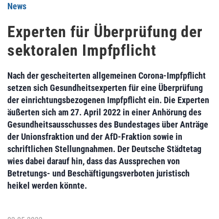
News
Experten für Überprüfung der
sektoralen Impfpflicht
Nach der gescheiterten allgemeinen Corona-Impfpflicht
setzen sich Gesundheitsexperten für eine Überprüfung
der einrichtungsbezogenen Impfpflicht ein. Die Experten
äußerten sich am
27. April 2022
in einer Anhörung des
Gesundheitsausschusses
des Bundestages über Anträge
der Unionsfraktion und der AfD-Fraktion sowie in
schriftlichen Stellungnahmen. Der Deutsche Städtetag
wies dabei darauf hin, dass das Aussprechen von
Betretungs- und Beschäftigungsverboten juristisch
heikel werden könnte.