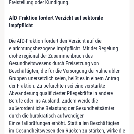
Freistellung oder Kündigung.
AfD-Fraktion fordert Verzicht auf sektorale
Impfpflicht
Die AfD-Fraktion fordert den Verzicht auf die
einrichtungsbezogene Impfpflicht. Mit der Regelung
drohe regional der Zusammenbruch des
Gesundheitswesens durch Freisetzung von
Beschäftigten, die für die Versorgung der vulnerablen
Gruppen unersetzlich seien, heißt es in einem Antrag
der Fraktion. Zu befürchten sei eine verstärkte
Abwanderung qualifizierter Pflegekräfte in andere
Berufe oder ins Ausland. Zudem werde die
außerordentliche Belastung der Gesundheitsämter
durch die bürokratisch aufwendigen
Einzelfallprüfungen erhöht. Statt allen Beschäftigten
im Gesundheitswesen den Rücken zu stärken, wirke die