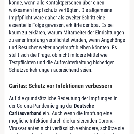
könne, wenn alle Kontaktpersonen über einen
wirksamen Impfschutz verfügten. Die allgemeine
Impfpflicht wäre daher als zweiter Schritt eine
essentielle Folge gewesen, erklärte der bpa. Es sei
kaum zu erklären, warum Mitarbeiter der Einrichtungen
zu einer Impfung verpflichtet würden, wenn Angehörige
und Besucher weiter ungeimpft bleiben könnten. Es
stellt sich die Frage, ob nicht mildere Mittel wie
Testpflichten und die Aufrechterhaltung bisheriger
Schutzvorkehrungen ausreichend seien.
Caritas: Schutz vor Infektionen verbessern
Auf die grundsätzliche Bedeutung der Impfungen in
der Corona-Pandemie ging der
Deutsche
Caritasverband
ein. Auch wenn die Impfung eine
mögliche Infektion durch die kursierenden Corona-
Virusvarianten nicht verlässlich verhindere, schütze sie