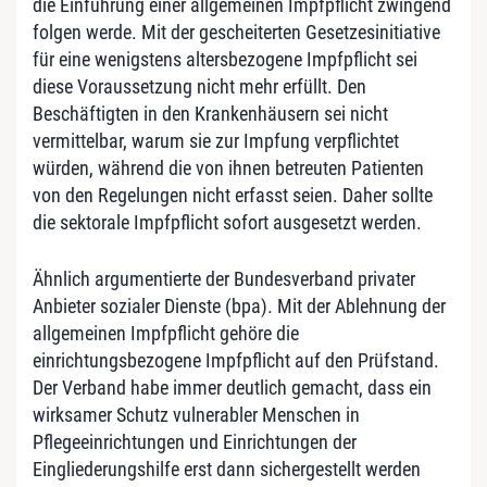
die Einführung einer allgemeinen Impfpflicht zwingend
folgen werde. Mit der gescheiterten Gesetzesinitiative
für eine wenigstens altersbezogene Impfpflicht sei
diese Voraussetzung nicht mehr erfüllt. Den
Beschäftigten in den Krankenhäusern sei nicht
vermittelbar, warum sie zur Impfung verpflichtet
würden, während die von ihnen betreuten Patienten
von den Regelungen nicht erfasst seien. Daher sollte
die sektorale Impfpflicht sofort ausgesetzt werden.
Ähnlich argumentierte der Bundesverband privater
Anbieter sozialer Dienste (bpa). Mit der Ablehnung der
allgemeinen Impfpflicht gehöre die
einrichtungsbezogene Impfpflicht auf den Prüfstand.
Der Verband habe immer deutlich gemacht, dass ein
wirksamer Schutz vulnerabler Menschen in
Pflegeeinrichtungen und Einrichtungen der
Eingliederungshilfe erst dann sichergestellt werden