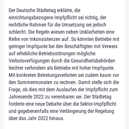
Der Deutsche Städtetag
erklärte, die
einrichtungsbezogene Impfpflicht sei richtig, der
rechtliche Rahmen für die Umsetzung sei jedoch
schlecht. Die Regeln wiesen neben Unklarheiten eine
Reihe von Inkonsistenzen auf. So könnten Betriebe mit
geringer Impfquote bei den Beschäftigten mit Verweis
auf erhebliche Betriebsstörungen mögliche
Verbotsverfügungen durch die Gesundheitsbehörden
leichter verhindern als Betriebe mit hoher Impfquote.
Mit konkreten Betretungsverboten sei zudem kaum vor
den Sommermonaten zu rechnen. Damit stelle sich die
Frage, ob dies mit dem Auslaufen der Impfpflicht zum
Jahresende 2022 zu vereinbaren sei. Der Städtetag
forderte eine neue Debatte über die Sektor-Impfpflicht
und gegebenenfalls eine Verlängerung der Regelung
über das Jahr 2022 hinaus.