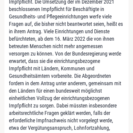
Impfpflicht. Die Umsetzung der im Dezember 2021
beschlossenen Impfpflicht für Beschäftigte in
Gesundheits- und Pflegeeinrichtungen werfe viele
Fragen auf, die bisher nicht beantwortet seien, heißt es
in ihrem Antrag. Viele Einrichtungen und Dienste
befürchteten, ab dem 16. März 2022 die von ihnen
betreuten Menschen nicht mehr angemessen
versorgen zu können. Von der Bundesregierung werde
erwartet, dass sie die einrichtungsbezogene
Impfpflicht mit Ländern, Kommunen und
Gesundheitsämtern vorbereite. Die Abgeordneten
fordern in dem Antrag unter anderem, gemeinsam mit
den Ländern für einen bundesweit möglichst
einheitlichen Vollzug der einrichtungsbezogenen
Impfpflicht zu sorgen. Dabei müssten insbesondere
arbeitsrechtliche Fragen geklärt werden, falls der
erforderliche Impfnachweis nicht vorgelegt werde,
etwa der Vergütungsanspruch, Lohnfortzahlung,