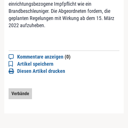
einrichtungsbezogene Impfpflicht wie ein
Brandbeschleuniger. Die Abgeordneten fordern, die
geplanten Regelungen mit Wirkung ab dem 15. März
2022 aufzuheben.
Kommentare anzeigen
(0)
Artikel speichern
Diesen Artikel drucken
Verbände