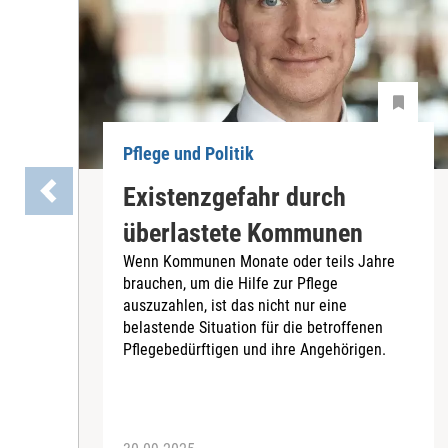
Pflege und Politik
Existenzgefahr durch
überlastete Kommunen
Wenn Kommunen Monate oder teils Jahre
brauchen, um die Hilfe zur Pflege
auszuzahlen, ist das nicht nur eine
belastende Situation für die betroffenen
Pflegebedürftigen und ihre Angehörigen.