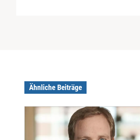
Ähnliche Beiträge