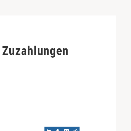
r Zuzahlungen