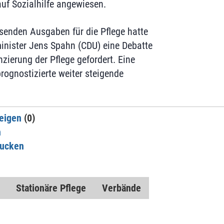
uf Sozialhilfe angewiesen.
senden Ausgaben für die Pflege hatte
nister Jens Spahn (CDU) eine Debatte
zierung der Pflege gefordert. Eine
rognostizierte weiter steigende
eigen
(0)
n
rucken
Stationäre Pflege
Verbände