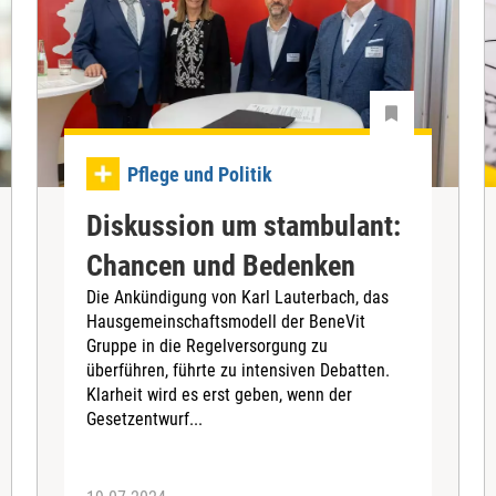
Pflege und Politik
Diskussion um stambulant:
Chancen und Bedenken
Die Ankündigung von Karl Lauterbach, das
Hausgemeinschaftsmodell der BeneVit
Gruppe in die Regelversorgung zu
überführen, führte zu intensiven Debatten.
Klarheit wird es erst geben, wenn der
Gesetzentwurf...