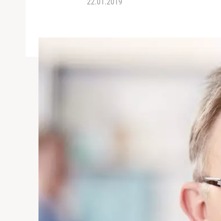
22.01.2019