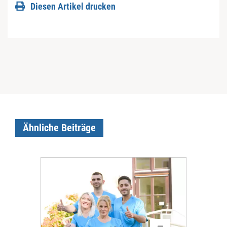
Diesen Artikel drucken
Ähnliche Beiträge