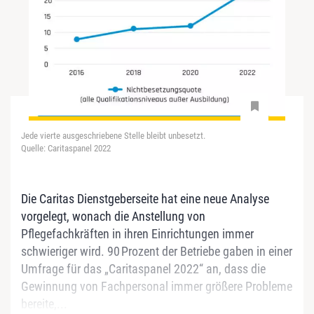
Jede vierte ausgeschriebene Stelle bleibt unbesetzt.
Quelle: Caritaspanel 2022
Die Caritas Dienstgeberseite hat eine neue Analyse
vorgelegt, wonach die Anstellung von
Pflegefachkräften in ihren Einrichtungen immer
schwieriger wird. 90 Prozent der Betriebe gaben in einer
Umfrage für das „Caritaspanel 2022“ an, dass die
Gewinnung von Fachpersonal immer größere Probleme
bereite,...