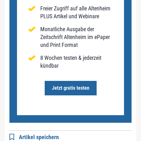
Freier Zugriff auf alle Altenheim
PLUS Artikel und Webinare
Monatliche Ausgabe der
Zeitschrift Altenheim im ePaper
und Print Format
8 Wochen testen & jederzeit
kündbar
Jetzt gratis testen
Artikel speichern