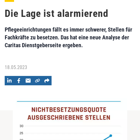
Die Lage ist alarmierend
Pflegeeinrichtungen fällt es immer schwerer, Stellen für
Fachkräfte zu besetzen. Das hat eine neue Analyse der
Caritas Dienstgeberseite ergeben.
18.05.2023