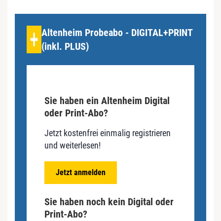
Altenheim Probeabo - DIGITAL+PRINT
(inkl. PLUS)
Sie haben ein Altenheim Digital
oder Print-Abo?
Jetzt kostenfrei einmalig registrieren
und weiterlesen!
Jetzt anmelden
Sie haben noch kein Digital oder
Print-Abo?