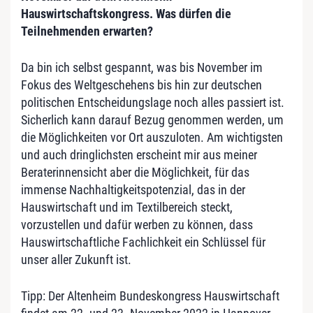
Hauswirtschaftskongress
. Was dürfen die
Teilnehmenden erwarten?
Da bin ich selbst gespannt, was bis November im
Fokus des Weltgeschehens bis hin zur deutschen
politischen Entscheidungslage noch alles passiert ist.
Sicherlich kann darauf Bezug genommen werden, um
die Möglichkeiten vor Ort auszuloten. Am wichtigsten
und auch dringlichsten erscheint mir aus meiner
Beraterinnensicht aber die Möglichkeit, für das
immense Nachhaltigkeitspotenzial, das in der
Hauswirtschaft und im Textilbereich steckt,
vorzustellen und dafür werben zu können, dass
Hauswirtschaftliche Fachlichkeit ein Schlüssel für
unser aller Zukunft ist.
Tipp: Der Altenheim Bundeskongress Hauswirtschaft