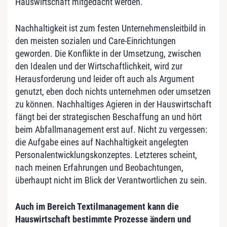
Hauswirtschaft mitgedacht werden.
Nachhaltigkeit ist zum festen Unternehmensleitbild in
den meisten sozialen und Care-Einrichtungen
geworden. Die Konflikte in der Umsetzung, zwischen
den Idealen und der Wirtschaftlichkeit, wird zur
Herausforderung und leider oft auch als Argument
genutzt, eben doch nichts unternehmen oder umsetzen
zu können. Nachhaltiges Agieren in der Hauswirtschaft
fängt bei der strategischen Beschaffung an und hört
beim Abfallmanagement erst auf. Nicht zu vergessen:
die Aufgabe eines auf Nachhaltigkeit angelegten
Personalentwicklungskonzeptes. Letzteres scheint,
nach meinen Erfahrungen und Beobachtungen,
überhaupt nicht im Blick der Verantwortlichen zu sein.
Auch im Bereich Textilmanagement kann die
Hauswirtschaft bestimmte Prozesse ändern und