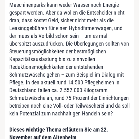
Maschinenparks kann weder Wasser noch Energie
gespart werden. Aber da wollen die Entscheider nicht
dran, dass kostet Geld, sicher nicht mehr als die
Leasinggebühren für einen Hybridfirmenwagen, und
der muss als Vorbild schon sein – um es mal
überspitzt auszudrücken. Die Überlegungen sollten von
Steuerungsmöglichkeiten der bestmöglichen
Kapazitätsauslastung bis zu sinnvollen
Reduktionsmöglichkeiten der entstehenden
Schmutzwäsche gehen – zum Beispiel im Dialog mit
Pflege. In den aktuell rund 14.500 Pflegeheimen in
Deutschland fallen ca. 2.552.000 Kilogramm
Schmutzwäsche an, rund 75 Prozent der Einrichtungen
betreiben noch eine Voll- oder Teilwäscherei und da soll
kein Potenzial zum nachhaltigen Handeln sein?
Dieses wichtige Thema erläutern Sie am 22.
November auf dem Altenheim