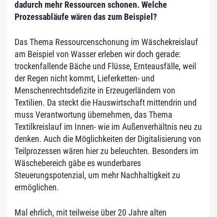
dadurch mehr Ressourcen schonen. Welche
Prozessabläufe wären das zum Beispiel?
Das Thema Ressourcenschonung im Wäschekreislauf
am Beispiel von Wasser erleben wir doch gerade:
trockenfallende Bäche und Flüsse, Ernteausfälle, weil
der Regen nicht kommt, Lieferketten- und
Menschenrechtsdefizite in Erzeugerländern von
Textilien. Da steckt die Hauswirtschaft mittendrin und
muss Verantwortung übernehmen, das Thema
Textilkreislauf im Innen- wie im Außenverhältnis neu zu
denken. Auch die Möglichkeiten der Digitalisierung von
Teilprozessen wären hier zu beleuchten. Besonders im
Wäschebereich gäbe es wunderbares
Steuerungspotenzial, um mehr Nachhaltigkeit zu
ermöglichen.
Mal ehrlich, mit teilweise über 20 Jahre alten