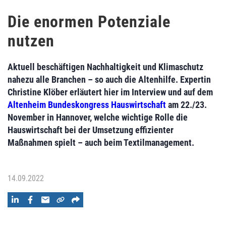
Die enormen Potenziale
nutzen
Aktuell beschäftigen Nachhaltigkeit und Klimaschutz
nahezu alle Branchen – so auch die Altenhilfe. Expertin
Christine Klöber erläutert hier im Interview und auf dem
Altenheim Bundeskongress Hauswirtschaft
am 22./23.
November in Hannover, welche wichtige Rolle die
Hauswirtschaft bei der Umsetzung effizienter
Maßnahmen spielt – auch beim Textilmanagement.
14.09.2022