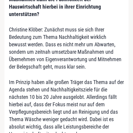
Hauswirtschaft hierbei in ihrer Einrichtung
unterstützen?
Christine Klöber: Zunächst muss sie sich Ihrer
Bedeutung zum Thema Nachhaltigkeit wirklich
bewusst werden. Dass es nicht mehr um Abwarten,
sondern um zeitnah umsetzbare Maßnahmen und
Übernehmen von Eigenverantwortung und Mitnehmen
der Belegschaft geht, muss klar sein.
Im Prinzip haben alle großen Träger das Thema auf der
Agenda stehen und Nachhaltigkeitsziele für die
nächsten 10 bis 20 Jahre ausgelobt. Allerdings fällt
hierbei auf, dass der Fokus meist nur auf dem
Verpflegungsbereich liegt und an Reinigung und das
Thema Wäsche weniger gedacht wird. Dabei ist es
absolut wichtig, dass alle Leistungsbereiche der