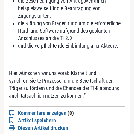
die Beschleunigung von Antragsverfahren
beispielsweise für die Beantragung von
Zugangskarten,
die Klärung von Fragen rund um die erforderliche
Hard- und Software aufgrund des geplanten
Anschlusses an die TI 2.0
und die verpflichtende Einbindung aller Akteure.
Hier wünschen wir uns vorab Klarheit und
synchronisierte Prozesse, um die Bereitschaft der
Träger zu fördern und die Chancen der TI-Einbindung
auch tatsächlich nutzen zu können.“
Kommentare anzeigen
(0)
Artikel speichern
Diesen Artikel drucken