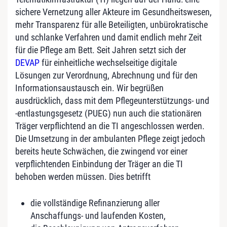
sichere Vernetzung aller Akteure im Gesundheitswesen,
mehr Transparenz für alle Beteiligten, unbürokratische
und schlanke Verfahren und damit endlich mehr Zeit
für die Pflege am Bett. Seit Jahren setzt sich der
DEVAP
für einheitliche wechselseitige digitale
Lösungen zur Verordnung, Abrechnung und für den
Informationsaustausch ein. Wir begrüßen
ausdrücklich, dass mit dem Pflegeunterstützungs- und
-entlastungsgesetz (PUEG) nun auch die stationären
Träger verpflichtend an die TI angeschlossen werden.
Die Umsetzung in der ambulanten Pflege zeigt jedoch
bereits heute Schwächen, die zwingend vor einer
verpflichtenden Einbindung der Träger an die TI
behoben werden müssen. Dies betrifft
die vollständige Refinanzierung aller
Anschaffungs- und laufenden Kosten,