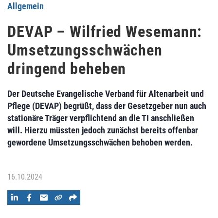
Allgemein
DEVAP – Wilfried Wesemann:
Umsetzungsschwächen
dringend beheben
Der Deutsche Evangelische Verband für Altenarbeit und
Pflege (DEVAP) begrüßt, dass der Gesetzgeber nun auch
stationäre Träger verpflichtend an die TI anschließen
will. Hierzu müssten jedoch zunächst bereits offenbar
gewordene Umsetzungsschwächen behoben werden.
16.10.2024