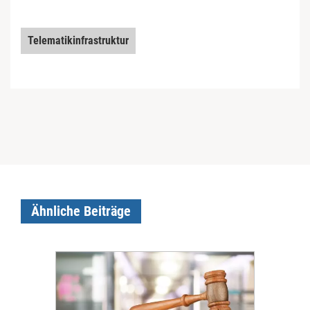
Telematikinfrastruktur
Ähnliche Beiträge