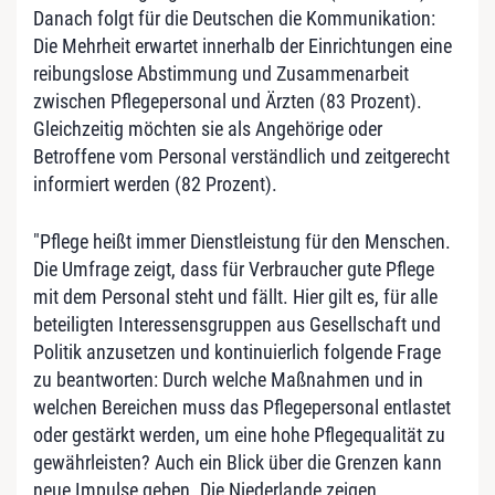
Danach folgt für die Deutschen die Kommunikation:
Die Mehrheit erwartet innerhalb der Einrichtungen eine
reibungslose Abstimmung und Zusammenarbeit
zwischen Pflegepersonal und Ärzten (83 Prozent).
Gleichzeitig möchten sie als Angehörige oder
Betroffene vom Personal verständlich und zeitgerecht
informiert werden (82 Prozent).
"Pflege heißt immer Dienstleistung für den Menschen.
Die Umfrage zeigt, dass für Verbraucher gute Pflege
mit dem Personal steht und fällt. Hier gilt es, für alle
beteiligten Interessensgruppen aus Gesellschaft und
Politik anzusetzen und kontinuierlich folgende Frage
zu beantworten: Durch welche Maßnahmen und in
welchen Bereichen muss das Pflegepersonal entlastet
oder gestärkt werden, um eine hohe Pflegequalität zu
gewährleisten? Auch ein Blick über die Grenzen kann
neue Impulse geben. Die Niederlande zeigen