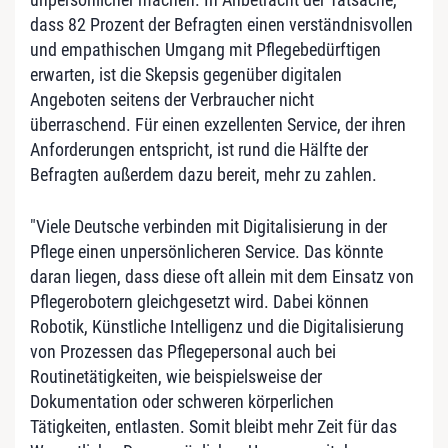
dass 82 Prozent der Befragten einen verständnisvollen
und empathischen Umgang mit Pflegebedürftigen
erwarten, ist die Skepsis gegenüber digitalen
Angeboten seitens der Verbraucher nicht
überraschend. Für einen exzellenten Service, der ihren
Anforderungen entspricht, ist rund die Hälfte der
Befragten außerdem dazu bereit, mehr zu zahlen.
"Viele Deutsche verbinden mit Digitalisierung in der
Pflege einen unpersönlicheren Service. Das könnte
daran liegen, dass diese oft allein mit dem Einsatz von
Pflegerobotern gleichgesetzt wird. Dabei können
Robotik, Künstliche Intelligenz und die Digitalisierung
von Prozessen das Pflegepersonal auch bei
Routinetätigkeiten, wie beispielsweise der
Dokumentation oder schweren körperlichen
Tätigkeiten, entlasten. Somit bleibt mehr Zeit für das