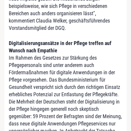
beispielsweise, wie sich Pflege in verschiedenen
Bereichen auch anders organisieren lässt",
kommentiert Claudia Welker, geschäftsführendes
Vorstandsmitglied der DGQ.
Digitalisierungsansätze in der Pflege treffen auf
Wunsch nach Empathie
Im Rahmen des Gesetzes zur Stärkung des
Pflegepersonals sind unter anderem auch
Fördermaßnahmen für digitale Anwendungen in der
Pflege vorgesehen. Das Bundesministerium für
Gesundheit verspricht sich durch den richtigen Einsatz
erhebliches Potenzial zur Entlastung der Pflegekräfte.
Die Mehrheit der Deutschen steht der Digitalisierung in
der Pflege hingegen generell noch skeptisch
gegenüber: 59 Prozent der Befragten sind der Meinung,
dass neue digitale Anwendungen Pflegeservices nur
unpersönlicher machen. In Anbetracht der Tatsache,