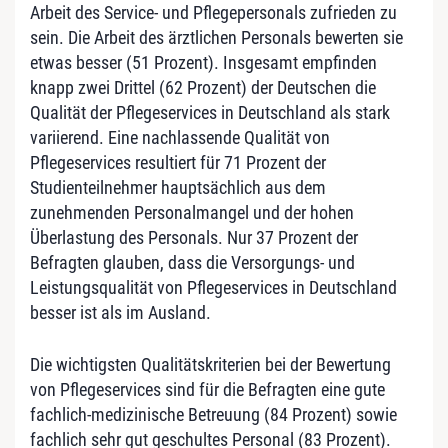
Arbeit des Service- und Pflegepersonals zufrieden zu
sein. Die Arbeit des ärztlichen Personals bewerten sie
etwas besser (51 Prozent). Insgesamt empfinden
knapp zwei Drittel (62 Prozent) der Deutschen die
Qualität der Pflegeservices in Deutschland als stark
variierend. Eine nachlassende Qualität von
Pflegeservices resultiert für 71 Prozent der
Studienteilnehmer hauptsächlich aus dem
zunehmenden Personalmangel und der hohen
Überlastung des Personals. Nur 37 Prozent der
Befragten glauben, dass die Versorgungs- und
Leistungsqualität von Pflegeservices in Deutschland
besser ist als im Ausland.
Die wichtigsten Qualitätskriterien bei der Bewertung
von Pflegeservices sind für die Befragten eine gute
fachlich-medizinische Betreuung (84 Prozent) sowie
fachlich sehr gut geschultes Personal (83 Prozent).