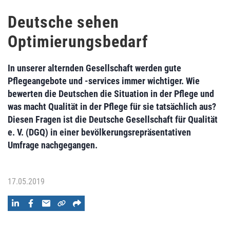
Deutsche sehen
Optimierungsbedarf
In unserer alternden Gesellschaft werden gute
Pflegeangebote und -services immer wichtiger. Wie
bewerten die Deutschen die Situation in der Pflege und
was macht Qualität in der Pflege für sie tatsächlich aus?
Diesen Fragen ist die Deutsche Gesellschaft für Qualität
e. V. (DGQ) in einer bevölkerungsrepräsentativen
Umfrage nachgegangen.
17.05.2019