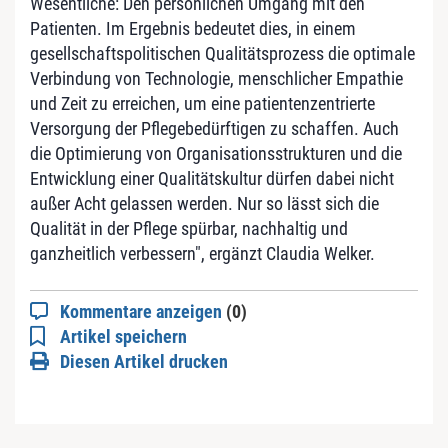
Wesentliche: Den persönlichen Umgang mit den
Patienten. Im Ergebnis bedeutet dies, in einem
gesellschaftspolitischen Qualitätsprozess die optimale
Verbindung von Technologie, menschlicher Empathie
und Zeit zu erreichen, um eine patientenzentrierte
Versorgung der Pflegebedürftigen zu schaffen. Auch
die Optimierung von Organisationsstrukturen und die
Entwicklung einer Qualitätskultur dürfen dabei nicht
außer Acht gelassen werden. Nur so lässt sich die
Qualität in der Pflege spürbar, nachhaltig und
ganzheitlich verbessern", ergänzt Claudia Welker.
Kommentare anzeigen
(0)
Artikel speichern
Diesen Artikel drucken