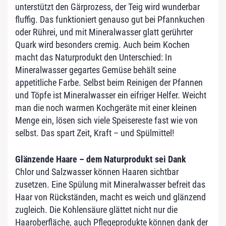
unterstützt den Gärprozess, der Teig wird wunderbar
fluffig. Das funktioniert genauso gut bei Pfannkuchen
oder Rührei, und mit Mineralwasser glatt gerührter
Quark wird besonders cremig. Auch beim Kochen
macht das Naturprodukt den Unterschied: In
Mineralwasser gegartes Gemüse behält seine
appetitliche Farbe. Selbst beim Reinigen der Pfannen
und Töpfe ist Mineralwasser ein eifriger Helfer. Weicht
man die noch warmen Kochgeräte mit einer kleinen
Menge ein, lösen sich viele Speisereste fast wie von
selbst. Das spart Zeit, Kraft – und Spülmittel!
Glänzende Haare – dem Naturprodukt sei Dank
Chlor und Salzwasser können Haaren sichtbar
zusetzen. Eine Spülung mit Mineralwasser befreit das
Haar von Rückständen, macht es weich und glänzend
zugleich. Die Kohlensäure glättet nicht nur die
Haaroberfläche, auch Pflegeprodukte können dank der