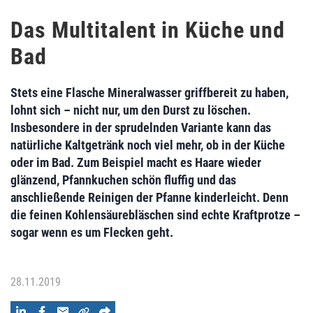
Das Multitalent in Küche und
Bad
Stets eine Flasche Mineralwasser griffbereit zu haben,
lohnt sich – nicht nur, um den Durst zu löschen.
Insbesondere in der sprudelnden Variante kann das
natürliche Kaltgetränk noch viel mehr, ob in der Küche
oder im Bad. Zum Beispiel macht es Haare wieder
glänzend, Pfannkuchen schön fluffig und das
anschließende Reinigen der Pfanne kinderleicht. Denn
die feinen Kohlensäurebläschen sind echte Kraftprotze –
sogar wenn es um Flecken geht.
28.11.2019