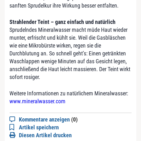
sanften Sprudelkur ihre Wirkung besser entfalten.
Strahlender Teint – ganz einfach und natürlich
Sprudelndes Mineralwasser macht müde Haut wieder
munter, erfrischt und kühlt sie. Weil die Gasbläschen
wie eine Mikrobürste wirken, regen sie die
Durchblutung an. So schnell geht’s: Einen getränkten
Waschlappen wenige Minuten auf das Gesicht legen,
anschließend die Haut leicht massieren. Der Teint wirkt
sofort rosiger.
Weitere Informationen zu natürlichem Mineralwasser:
www.mineralwasser.com
Kommentare anzeigen
(0)
Artikel speichern
Diesen Artikel drucken