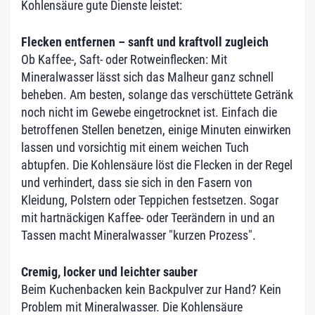
Kohlensäure gute Dienste leistet:
Flecken entfernen – sanft und kraftvoll zugleich
Ob Kaffee-, Saft- oder Rotweinflecken: Mit
Mineralwasser lässt sich das Malheur ganz schnell
beheben. Am besten, solange das verschüttete Getränk
noch nicht im Gewebe eingetrocknet ist. Einfach die
betroffenen Stellen benetzen, einige Minuten einwirken
lassen und vorsichtig mit einem weichen Tuch
abtupfen. Die Kohlensäure löst die Flecken in der Regel
und verhindert, dass sie sich in den Fasern von
Kleidung, Polstern oder Teppichen festsetzen. Sogar
mit hartnäckigen Kaffee- oder Teerändern in und an
Tassen macht Mineralwasser "kurzen Prozess".
Cremig, locker und leichter sauber
Beim Kuchenbacken kein Backpulver zur Hand? Kein
Problem mit Mineralwasser. Die Kohlensäure