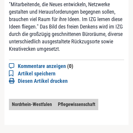
"Mitarbeitende, die Neues entwickeln, Netzwerke
gestalten und Herausforderungen begegnen sollen,
brauchen viel Raum für ihre Ideen. Im IZG lernen diese
Ideen fliegen." Das Bild des freien Denkens wird im IZG
durch die großzügig geschnittenen Büroräume, diverse
unterschiedlich ausgestaltete Rückzugsorte sowie
Kreativecken umgesetzt.
Kommentare anzeigen
(0)
Artikel speichern
Diesen Artikel drucken
Nordrhein-Westfalen
Pflegewissenschaft