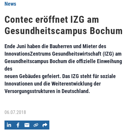
News
Contec eröffnet IZG am
Gesundheitscampus Bochum
Ende Juni haben die Bauherren und Mieter des
InnovationsZentrums Gesundheitswirtschaft (IZG) am
Gesundheitscampus Bochum die offizielle Einweihung
des
neuen Gebäudes gefeiert. Das IZG steht für soziale
Innovationen und die Weiterentwicklung der
Versorgungsstrukturen in Deutschland.
06.07.2018