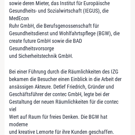
sowie deren Mieter, das Institut für Europäische
Gesundheits- und Sozialwirtschaft (IEGUS), die
MedEcon
Ruhr GmbH, die Berufsgenossenschaft für
Gesundheitsdienst und Wohlfahrtspflege (BGW), die
create future GmbH sowie die BAD
Gesundheitsvorsorge
und Sicherheitstechnik GmbH.
Bei einer Führung durch die Räumlichkeiten des IZG
bekamen die Besucher einen Einblick in die Arbeit der
ansässigen Akteure. Detlef Friedrich, Gründer und
Geschäftsführer der contec GmbH, legte bei der
Gestaltung der neuen Räumlichkeiten für die contec
viel
Wert auf Raum für freies Denken. Die BGW hat
moderne
und kreative Lernorte für ihre Kunden geschaffen.