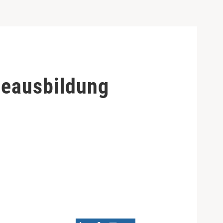
geausbildung