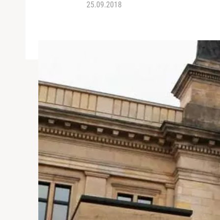
25.09.2018