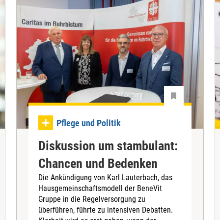
Pflege und Politik
Diskussion um stambulant:
Chancen und Bedenken
Die Ankündigung von Karl Lauterbach, das
Hausgemeinschaftsmodell der BeneVit
Gruppe in die Regelversorgung zu
überführen, führte zu intensiven Debatten.