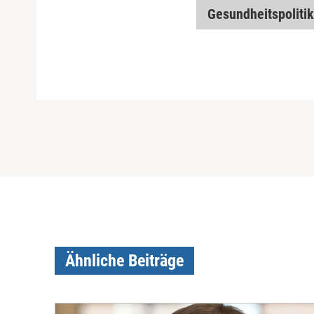
Gesundheitspolitik
Ähnliche Beiträge