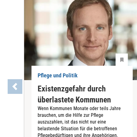
Pflege und Politik
Existenzgefahr durch
überlastete Kommunen
Wenn Kommunen Monate oder teils Jahre
brauchen, um die Hilfe zur Pflege
auszuzahlen, ist das nicht nur eine
belastende Situation für die betroffenen
Pflegebedürftigen und ihre Angehörigen.