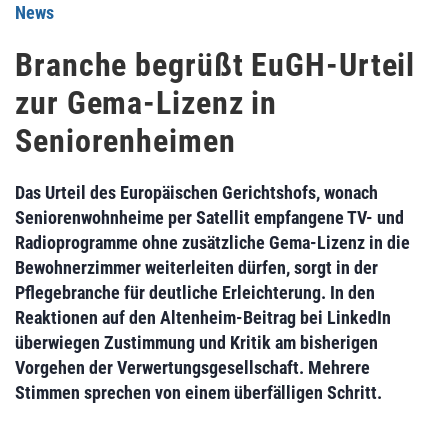
News
Branche begrüßt EuGH-Urteil
zur Gema-Lizenz in
Seniorenheimen
Das Urteil des Europäischen Gerichtshofs, wonach
Seniorenwohnheime per Satellit empfangene TV- und
Radioprogramme ohne zusätzliche Gema-Lizenz in die
Bewohnerzimmer weiterleiten dürfen, sorgt in der
Pflegebranche für deutliche Erleichterung. In den
Reaktionen auf den Altenheim-Beitrag bei LinkedIn
überwiegen Zustimmung und Kritik am bisherigen
Vorgehen der Verwertungsgesellschaft. Mehrere
Stimmen sprechen von einem überfälligen Schritt.