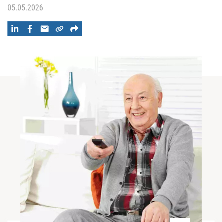
05.05.2026