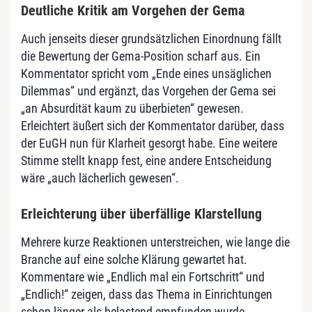
Deutliche Kritik am Vorgehen der Gema
Auch jenseits dieser grundsätzlichen Einordnung fällt
die Bewertung der Gema-Position scharf aus. Ein
Kommentator spricht vom „Ende eines unsäglichen
Dilemmas“ und ergänzt, das Vorgehen der Gema sei
„an Absurdität kaum zu überbieten“ gewesen.
Erleichtert äußert sich der Kommentator darüber, dass
der EuGH nun für Klarheit gesorgt habe. Eine weitere
Stimme stellt knapp fest, eine andere Entscheidung
wäre „auch lächerlich gewesen“.
Erleichterung über überfällige Klarstellung
Mehrere kurze Reaktionen unterstreichen, wie lange die
Branche auf eine solche Klärung gewartet hat.
Kommentare wie „Endlich mal ein Fortschritt“ und
„Endlich!“ zeigen, dass das Thema in Einrichtungen
schon länger als belastend empfunden wurde.