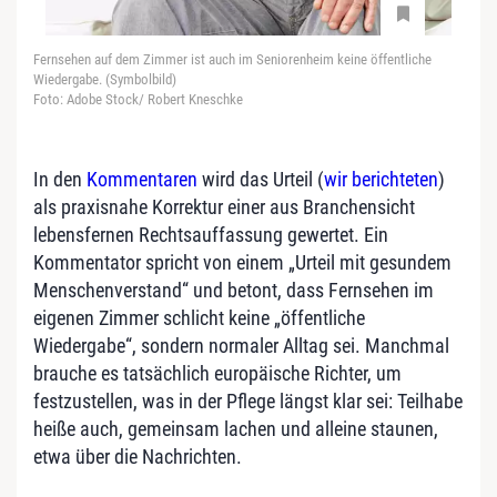
Fernsehen auf dem Zimmer ist auch im Seniorenheim keine öffentliche
Wiedergabe. (Symbolbild)
Foto: Adobe Stock/ Robert Kneschke
In den
Kommentaren
wird das Urteil (
wir berichteten
)
als praxisnahe Korrektur einer aus Branchensicht
lebensfernen Rechtsauffassung gewertet. Ein
Kommentator spricht von einem „Urteil mit gesundem
Menschenverstand“ und betont, dass Fernsehen im
eigenen Zimmer schlicht keine „öffentliche
Wiedergabe“, sondern normaler Alltag sei. Manchmal
brauche es tatsächlich europäische Richter, um
festzustellen, was in der Pflege längst klar sei: Teilhabe
heiße auch, gemeinsam lachen und alleine staunen,
etwa über die Nachrichten.