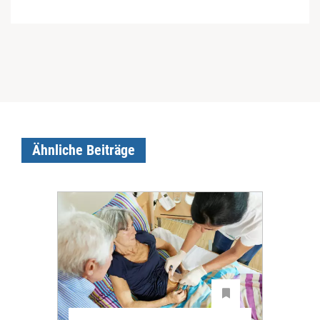
Ähnliche Beiträge