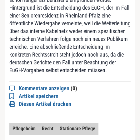
Hintergrund ist die Entscheidung des EuGH, der im Fall
einer Seniorenresidenz in Rheinland-Pfalz eine
öffentliche Wiedergabe verneinte, weil die Weiterleitung
über das interne Kabelnetz weder einem spezifischen
technischen Verfahren folge noch ein neues Publikum
erreiche. Eine abschließende Entscheidung im
konkreten Rechtsstreit steht jedoch noch aus, da die
deutschen Gerichte den Fall unter Beachtung der
EuGH-Vorgaben selbst entscheiden müssen.
Kommentare anzeigen
(0)
Artikel speichern
Diesen Artikel drucken
Pflegeheim
Recht
Stationäre Pflege