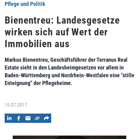
Pflege und Politik
Bienentreu: Landesgesetze
wirken sich auf Wert der
Immobilien aus
Markus Bienentreu, Geschäftsführer der Terranus Real
Estate sieht in den Landesheimgesetzen vor allem in
Baden-Württemberg und Nordrhein-Westfalen eine "stille
Enteignung" der Pflegeheime.
19.07.2017