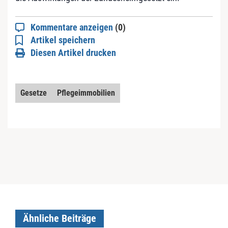
Kommentare anzeigen
(0)
Artikel speichern
Diesen Artikel drucken
Gesetze
Pflegeimmobilien
Ähnliche Beiträge