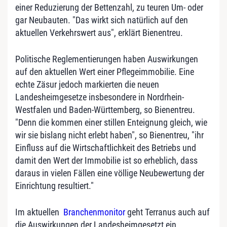
einer Reduzierung der Bettenzahl, zu teuren Um- oder
gar Neubauten. "Das wirkt sich natürlich auf den
aktuellen Verkehrswert aus", erklärt Bienentreu.
Politische Reglementierungen haben Auswirkungen
auf den aktuellen Wert einer Pflegeimmobilie. Eine
echte Zäsur jedoch markierten die neuen
Landesheimgesetze insbesondere in Nordrhein-
Westfalen und Baden-Württemberg, so Bienentreu.
"Denn die kommen einer stillen Enteignung gleich, wie
wir sie bislang nicht erlebt haben", so Bienentreu, "ihr
Einfluss auf die Wirtschaftlichkeit des Betriebs und
damit den Wert der Immobilie ist so erheblich, dass
daraus in vielen Fällen eine völlige Neubewertung der
Einrichtung resultiert."
Im aktuellen
Branchenmonitor
geht Terranus auch auf
die Auswirkungen der Landesheimgesetzt ein.