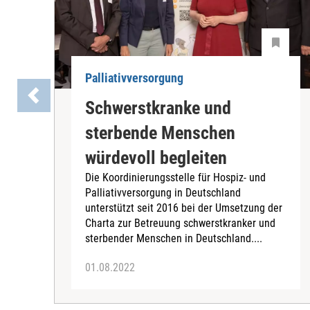
Palliativversorgung
Schwerstkranke und
sterbende Menschen
würdevoll begleiten
Die Koordinierungsstelle für Hospiz- und
Palliativversorgung in Deutschland
unterstützt seit 2016 bei der Umsetzung der
Charta zur Betreuung schwerstkranker und
sterbender Menschen in Deutschland....
01.08.2022