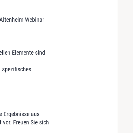
 Altenheim Webinar
ellen Elemente sind
 spezifisches
ie Ergebnisse aus
 vor. Freuen Sie sich