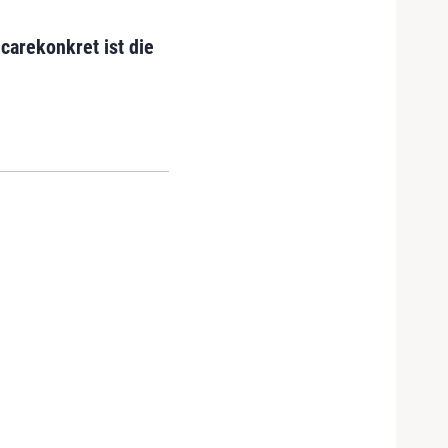
carekonkret ist die