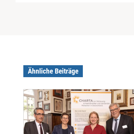
Ähnliche Beiträge