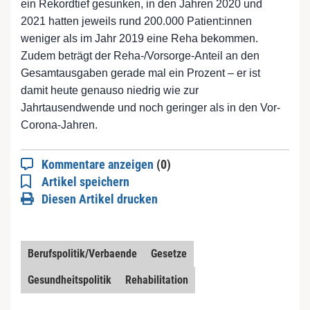
ein Rekordtief gesunken, in den Jahren 2020 und
2021 hatten jeweils rund 200.000 Patient:innen
weniger als im Jahr 2019 eine Reha bekommen.
Zudem beträgt der Reha-/Vorsorge-Anteil an den
Gesamtausgaben gerade mal ein Prozent – er ist
damit heute genauso niedrig wie zur
Jahrtausendwende und noch geringer als in den Vor-
Corona-Jahren.
Kommentare anzeigen
(0)
Artikel speichern
Diesen Artikel drucken
Berufspolitik/Verbaende
Gesetze
Gesundheitspolitik
Rehabilitation