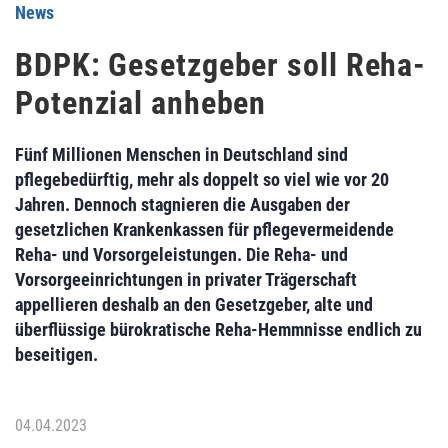
News
BDPK: Gesetzgeber soll Reha-
Potenzial anheben
Fünf Millionen Menschen in Deutschland sind
pflegebedürftig, mehr als doppelt so viel wie vor 20
Jahren. Dennoch stagnieren die Ausgaben der
gesetzlichen Krankenkassen für pflegevermeidende
Reha- und Vorsorgeleistungen. Die Reha- und
Vorsorgeeinrichtungen in privater Trägerschaft
appellieren deshalb an den Gesetzgeber, alte und
überflüssige bürokratische Reha-Hemmnisse endlich zu
beseitigen.
04.04.2023