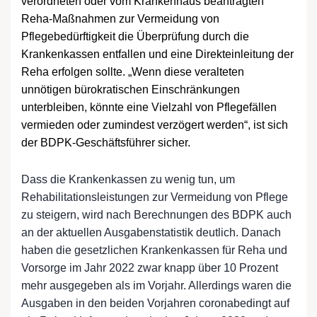
verordneten oder vom Krankenhaus beantragten
Reha-Maßnahmen zur Vermeidung von
Pflegebedürftigkeit die Überprüfung durch die
Krankenkassen entfallen und eine Direkteinleitung der
Reha erfolgen sollte. „Wenn diese veralteten
unnötigen bürokratischen Einschränkungen
unterbleiben, könnte eine Vielzahl von Pflegefällen
vermieden oder zumindest verzögert werden“, ist sich
der BDPK-Geschäftsführer sicher.
Dass die Krankenkassen zu wenig tun, um
Rehabilitationsleistungen zur Vermeidung von Pflege
zu steigern, wird nach Berechnungen des BDPK auch
an der aktuellen Ausgabenstatistik deutlich. Danach
haben die gesetzlichen Krankenkassen für Reha und
Vorsorge im Jahr 2022 zwar knapp über 10 Prozent
mehr ausgegeben als im Vorjahr. Allerdings waren die
Ausgaben in den beiden Vorjahren coronabedingt auf