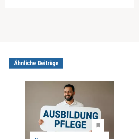
Ähnliche Beiträge