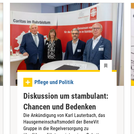
Pflege und Politik
Diskussion um stambulant:
Chancen und Bedenken
Die Ankündigung von Karl Lauterbach, das
Hausgemeinschaftsmodell der BeneVit
Gruppe in die Regelversorgung zu