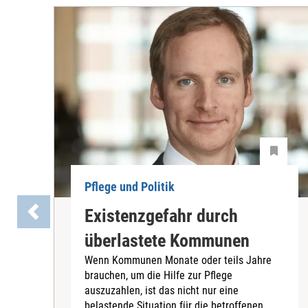
Pflege und Politik
Existenzgefahr durch
überlastete Kommunen
Wenn Kommunen Monate oder teils Jahre
brauchen, um die Hilfe zur Pflege
auszuzahlen, ist das nicht nur eine
belastende Situation für die betroffenen