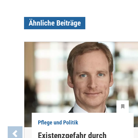
Ähnliche Beiträge
Pflege und Politik
Existenzgefahr durch