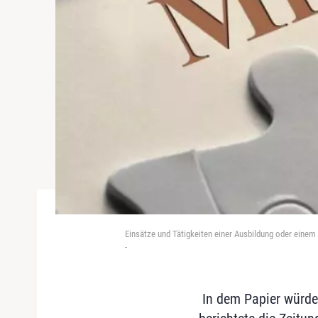
Einsätze und Tätigkeiten einer Ausbildung oder einem
-
In dem Papier würden