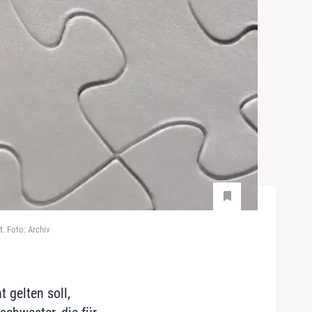
. Foto: Archiv
 gelten soll,