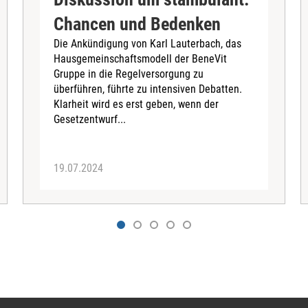
Chancen und Bedenken
Die Ankündigung von Karl Lauterbach, das
Hausgemeinschaftsmodell der BeneVit
Gruppe in die Regelversorgung zu
überführen, führte zu intensiven Debatten.
Klarheit wird es erst geben, wenn der
Gesetzentwurf...
19.07.2024