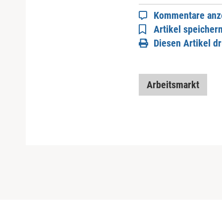
Kommentare anz
Artikel speicher
Diesen Artikel d
Arbeitsmarkt