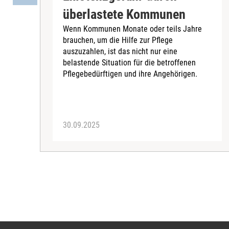
überlastete Kommunen
Wenn Kommunen Monate oder teils Jahre
brauchen, um die Hilfe zur Pflege
auszuzahlen, ist das nicht nur eine
belastende Situation für die betroffenen
Pflegebedürftigen und ihre Angehörigen.
30.09.2025