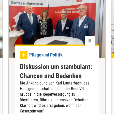
Pflege und Politik
Diskussion um stambulant:
Chancen und Bedenken
Die Ankündigung von Karl Lauterbach, das
Hausgemeinschaftsmodell der BeneVit
Gruppe in die Regelversorgung zu
überführen, führte zu intensiven Debatten.
Klarheit wird es erst geben, wenn der
Gesetzentwurf...