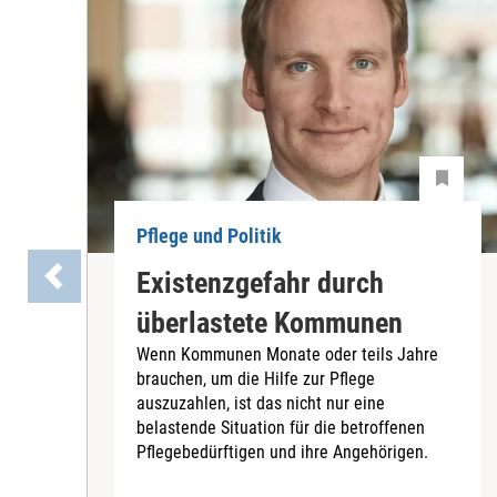
Pflege und Politik
Existenzgefahr durch
überlastete Kommunen
Wenn Kommunen Monate oder teils Jahre
brauchen, um die Hilfe zur Pflege
auszuzahlen, ist das nicht nur eine
belastende Situation für die betroffenen
Pflegebedürftigen und ihre Angehörigen.