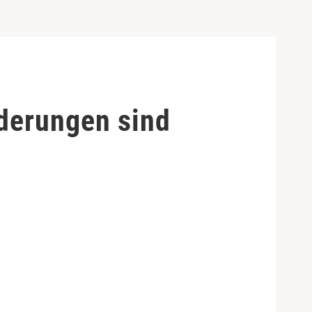
derungen sind