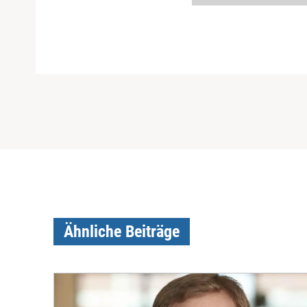
Ähnliche Beiträge