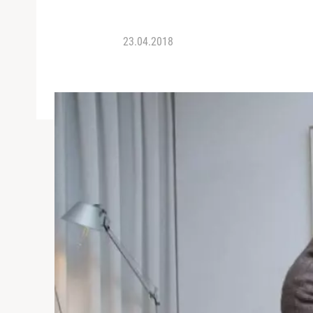
23.04.2018