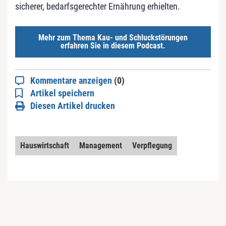
sicherer, bedarfsgerechter Ernährung erhielten.
Mehr zum Thema Kau- und Schluckstörungen
erfahren Sie in diesem Podcast.
Kommentare anzeigen
(0)
Artikel speichern
Diesen Artikel drucken
Hauswirtschaft
Management
Verpflegung