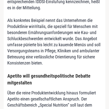
entsprechenden IDDSI-Einstufung kennzeichnen, heißt
es in der Mitteilung.
Als konkretes Beispiel nennt das Unternehmen die
Produktlinie winVitalis, die speziell für Menschen mit
besonderen Ernährungsanforderungen wie Kau- und
Schluckbeschwerden entwickelt wurde. Das Angebot
umfasse pürierte bis leicht zu kauende Menüs und soll
Versorgungsteams in Pflege, Kliniken und ambulanter
Betreuung eine verlässliche Orientierung für sichere
Konsistenzen bieten.
Apetito will gesundheitspolitische Debatte
mitgestalten
Über die reine Produktentwicklung hinaus formuliert
Apetito einen gesellschaftlichen Anspruch. Der
Geschäftsbereich „Special Nutrition“ soll laut dem