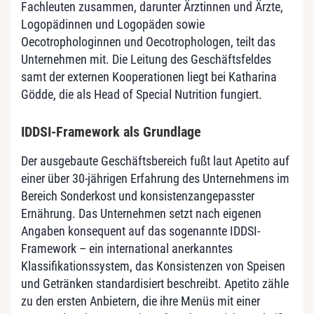
Fachleuten zusammen, darunter Ärztinnen und Ärzte,
Logopädinnen und Logopäden sowie
Oecotrophologinnen und Oecotrophologen, teilt das
Unternehmen mit. Die Leitung des Geschäftsfeldes
samt der externen Kooperationen liegt bei Katharina
Gödde, die als Head of Special Nutrition fungiert.
IDDSI-Framework als Grundlage
Der ausgebaute Geschäftsbereich fußt laut Apetito auf
einer über 30-jährigen Erfahrung des Unternehmens im
Bereich Sonderkost und konsistenzangepasster
Ernährung. Das Unternehmen setzt nach eigenen
Angaben konsequent auf das sogenannte IDDSI-
Framework – ein international anerkanntes
Klassifikationssystem, das Konsistenzen von Speisen
und Getränken standardisiert beschreibt. Apetito zähle
zu den ersten Anbietern, die ihre Menüs mit einer