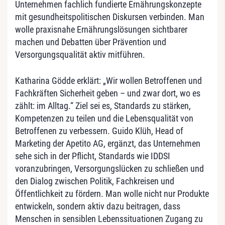
Unternehmen fachlich fundierte Ernährungskonzepte
mit gesundheitspolitischen Diskursen verbinden. Man
wolle praxisnahe Ernährungslösungen sichtbarer
machen und Debatten über Prävention und
Versorgungsqualität aktiv mitführen.
Katharina Gödde erklärt: „Wir wollen Betroffenen und
Fachkräften Sicherheit geben – und zwar dort, wo es
zählt: im Alltag.“ Ziel sei es, Standards zu stärken,
Kompetenzen zu teilen und die Lebensqualität von
Betroffenen zu verbessern. Guido Klüh, Head of
Marketing der Apetito AG, ergänzt, das Unternehmen
sehe sich in der Pflicht, Standards wie IDDSI
voranzubringen, Versorgungslücken zu schließen und
den Dialog zwischen Politik, Fachkreisen und
Öffentlichkeit zu fördern. Man wolle nicht nur Produkte
entwickeln, sondern aktiv dazu beitragen, dass
Menschen in sensiblen Lebenssituationen Zugang zu