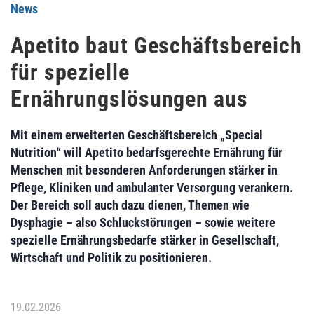
News
Apetito baut Geschäftsbereich
für spezielle
Ernährungslösungen aus
Mit einem erweiterten Geschäftsbereich „Special
Nutrition“ will Apetito bedarfsgerechte Ernährung für
Menschen mit besonderen Anforderungen stärker in
Pflege, Kliniken und ambulanter Versorgung verankern.
Der Bereich soll auch dazu dienen, Themen wie
Dysphagie – also Schluckstörungen – sowie weitere
spezielle Ernährungsbedarfe stärker in Gesellschaft,
Wirtschaft und Politik zu positionieren.
19.02.2026