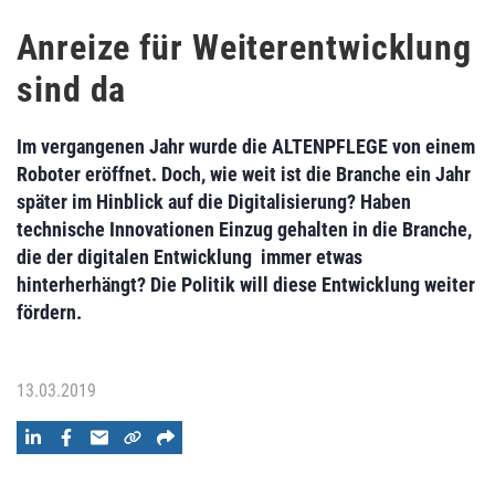
Anreize für Weiterentwicklung
sind da
Im vergangenen Jahr wurde die ALTENPFLEGE von einem
Roboter eröffnet. Doch, wie weit ist die Branche ein Jahr
später im Hinblick auf die Digitalisierung? Haben
technische Innovationen Einzug gehalten in die Branche,
die der digitalen Entwicklung immer etwas
hinterherhängt? Die Politik will diese Entwicklung weiter
fördern.
13.03.2019