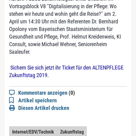
Vortragsblock V8 "Digitalisierung in der Pflege: Wo
stehen wir heute und wohin geht die Reise?" am 2.
April um 14:30 Uhr mit den Referenten Dr. Bernhard
Opolony vom Bayerischen Staatsministerium für
Gesundheit und Pflege, Prof. Helmut Kreidenweis, KI
Consult, sowie Michael Wehner, Seniorenheim
Saaleufer.
Sichern Sie sich jetzt ihr Ticket für den ALTENPFLEGE
Zukunftstag 2019.
Kommentare anzeigen
(0)
Artikel speichern
Diesen Artikel drucken
Internet/EDV/Technik
Zukunftstag