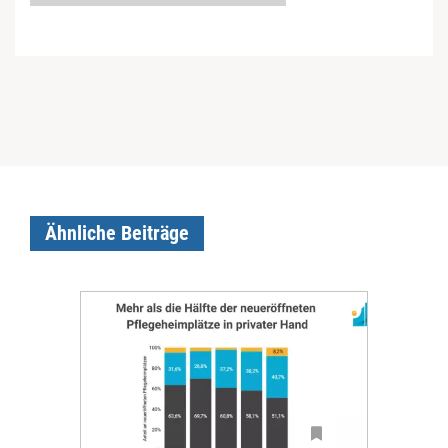
Ähnliche Beiträge