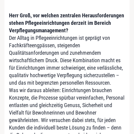
Herr Groß, vor welchen zentralen Herausforderungen
stehen Pflegeeinrichtungen derzeit im Bereich
Verpflegungsmanagement?
Der Alltag in Pflegeeinrichtungen ist geprägt von
Fachkräfteengpässen, steigenden
Qualitätsanforderungen und zunehmendem
wirtschaftlichem Druck. Diese Kombination macht es
für Einrichtungen immer schwieriger, eine verlässliche,
qualitativ hochwertige Verpflegung sicherzustellen –
und das mit begrenzten personellen Ressourcen.
Was wir daraus ableiten: Einrichtungen brauchen
Konzepte, die Prozesse spürbar vereinfachen, Personal
entlasten und gleichzeitig Genuss, Sicherheit und
Vielfalt für Bewohnerinnen und Bewohner
gewährleisten. Wir versuchen dabei stets, für jeden
Kunden die individuell beste Lösung zu finden – denn