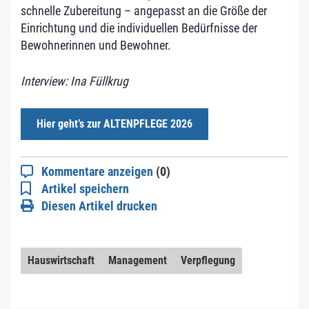
schnelle Zubereitung – angepasst an die Größe der
Einrichtung und die individuellen Bedürfnisse der
Bewohnerinnen und Bewohner.
Interview: Ina Füllkrug
Hier geht’s zur ALTENPFLEGE 2026
Kommentare anzeigen
(0)
Artikel speichern
Diesen Artikel drucken
Hauswirtschaft
Management
Verpflegung