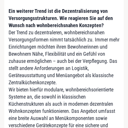
Ein weiterer Trend ist die Dezentralisierung von
Versorgungsstrukturen. Wie reagieren Sie auf den
Wunsch nach wohnbereichsnahen Konzepten?
Der Trend zu dezentraleren, wohnbereichsnahen
Versorgungsformen nimmt tatsächlich zu. Immer mehr
Einrichtungen möchten ihren Bewohnerinnen und
Bewohnern Nähe, Flexibilität und ein Gefühl von
zuhause ermöglichen – auch bei der Verpflegung. Das
stellt andere Anforderungen an Logistik,
Geräteausstattung und Menüangebot als klassische
Zentralküchenkonzepte.
Wir bieten hierfür modulare, wohnbereichsorientierte
Systeme an, die sowohl in klassischen
Küchenstrukturen als auch in modernen dezentralen
Wohnkonzepten funktionieren. Das Angebot umfasst
eine breite Auswahl an Menükomponenten sowie
verschiedene Gerätekonzepte für eine sichere und