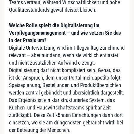
Teams vertraut, während Wirtschaftlichkeit und hohe
Qualitätsstandards gewährleistet bleiben.
Welche Rolle spielt die Digitalisierung im
Verpflegungsmanagement – und wie setzen Sie das
in der Praxis um?
Digitale Unterstützung wird im Pflegealltag zunehmend
relevant – aber nur dann, wenn sie wirklich entlastet
und nicht zusätzlichen Aufwand erzeugt.
Digitalisierung darf nicht kompliziert sein. Genau das
ist der Anspruch, dem unser Portal mein.apetito folgt:
Speiseplanung, Bestellungen und Produktübersichten
werden zentral gebündelt und übersichtlich dargestellt.
Das Ergebnis ist ein klar strukturiertes System, das
Küchen- und Hauswirtschaftsteams spürbar Zeit
zurückgibt. Diese Zeit können Einrichtungen dann dort
einsetzen, wo sie am dringendsten gebraucht wird: bei
der Betreuung der Menschen.