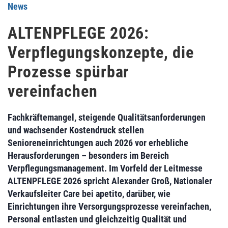
News
ALTENPFLEGE 2026:
Verpflegungskonzepte, die
Prozesse spürbar
vereinfachen
Fachkräftemangel, steigende Qualitätsanforderungen
und wachsender Kostendruck stellen
Senioreneinrichtungen auch 2026 vor erhebliche
Herausforderungen – besonders im Bereich
Verpflegungsmanagement. Im Vorfeld der Leitmesse
ALTENPFLEGE 2026 spricht Alexander Groß, Nationaler
Verkaufsleiter Care bei apetito, darüber, wie
Einrichtungen ihre Versorgungsprozesse vereinfachen,
Personal entlasten und gleichzeitig Qualität und