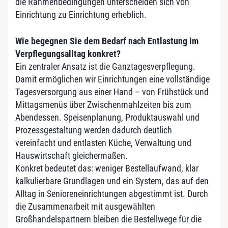
die Rahmenbedingungen unterscheiden sich von
Einrichtung zu Einrichtung erheblich.
Wie begegnen Sie dem Bedarf nach Entlastung im
Verpflegungsalltag konkret?
Ein zentraler Ansatz ist die Ganztagesverpflegung.
Damit ermöglichen wir Einrichtungen eine vollständige
Tagesversorgung aus einer Hand – von Frühstück und
Mittagsmenüs über Zwischenmahlzeiten bis zum
Abendessen. Speisenplanung, Produktauswahl und
Prozessgestaltung werden dadurch deutlich
vereinfacht und entlasten Küche, Verwaltung und
Hauswirtschaft gleichermaßen.
Konkret bedeutet das: weniger Bestellaufwand, klar
kalkulierbare Grundlagen und ein System, das auf den
Alltag in Senioreneinrichtungen abgestimmt ist. Durch
die Zusammenarbeit mit ausgewählten
Großhandelspartnern bleiben die Bestellwege für die