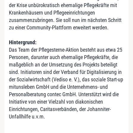
der Krise unbürokratisch ehemalige Pflegekräfte mit
Krankenhäusern und Pflegeeinrichtungen
zusammenzubringen. Sie soll nun im nächsten Schritt
zu einer Community-Plattform erweitert werden.
Hintergrund:
Das Team der Pflegesterne-Aktion besteht aus etwa 25
Personen, darunter auch ehemalige Pflegekräfte, die
maßgeblich an der Umsetzung des Projekts beteiligt
sind. Initiatoren sind der Verband für Digitalisierung in
der Sozialwirtschaft (Vediso e. V.), das soziale Start-up
mitunsleben GmbH und die Unternehmens- und
Personalberatung contec GmbH. Unterstützt wird die
Initiative von einer Vielzahl von diakonischen
Einrichtungen, Caritasverbänden, der Johanniter-
Unfallhilfe u.v.m.