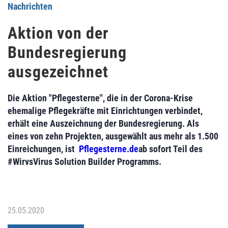
Nachrichten
Aktion von der
Bundesregierung
ausgezeichnet
Die Aktion "Pflegesterne", die in der Corona-Krise
ehemalige Pflegekräfte mit Einrichtungen verbindet,
erhält eine Auszeichnung der Bundesregierung. Als
eines von zehn Projekten, ausgewählt aus mehr als 1.500
Einreichungen, ist
Pflegesterne.de
ab sofort Teil des
#WirvsVirus Solution Builder Programms.
25.05.2020