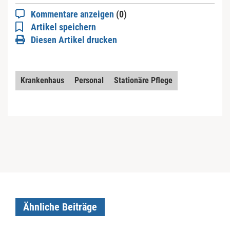
Kommentare anzeigen
(0)
Artikel speichern
Diesen Artikel drucken
Krankenhaus
Personal
Stationäre Pflege
Ähnliche Beiträge