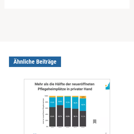
Ähnliche Beiträge