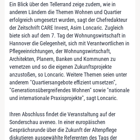
Ein Blick über den Tellerrand zeige zudem, wie in
anderen Ländern die Themen Wohnen und Quartier
erfolgreich umgesetzt wurden, sagt der Chefredakteur
der Zeitschrift CARE Invest, Asim Loncaric. Zugleich
biete sich auf dem 7. Tag der Wohnungswirtschaft in
Hannover die Gelegenheit, sich mit Verantwortlichen in
Pflegeeinrichtungen, der Wohnungswirtschaft,
Architekten, Planern, Banken und Kommunen zu
vernetzen und so die eigenen Zukunftsprojekte
anzustoßen, so Loncaric. Weitere Themen seien unter
anderem "Quartiersangebote effizient umsetzen",
"Generationsübergreifendes Wohnen" sowie "nationale
und internationale Praxisprojekte", sagt Loncaric.
Ihren Abschluss findet die Veranstaltung auf der
Sonderschau aveneo. In einer europäischen
Gesprächsrunde über die Zukunft der Altenpflege
diskutieren ausgewählte Referenten des Tags der