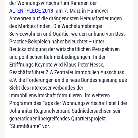
der Wohnungswirtschaft im Rahmen der
ALTENPFLEGE 2018
am 7. März in Hannover
Antworten auf die drängendsten Herausforderungen
des Marktes finden. Die Wachstumsbringer
Servicewohnen und Quartier werden anhand von Best-
Practice-Beispielen näher beleuchtet – unter
Berücksichtigung der wirtschaftlichen Perspektiven
und politischen Rahmenbedingungen. In der
Eröffnungs-Keynote wird Klaus-Peter Hesse,
Geschäftsführer ZIA Zentraler Immobilien Ausschuss
e.V. die Forderungen an die neue Bundesregierung aus
Sicht des Interessenverbandes der
Immobilienwirtschaft formulieren. Im weiteren
Programm des Tags der Wohnungswirtschaft stellt der
Johanniter Regionalverband Südniedersachsen sein
generationenübergreifendes Quartiersprojekt
"Sturmbäume" vor.