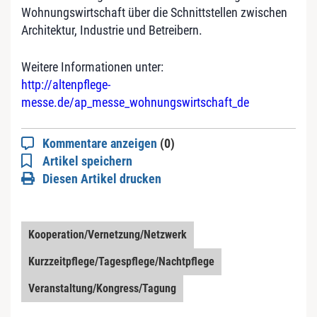
Wohnungswirtschaft über die Schnittstellen zwischen
Architektur, Industrie und Betreibern.
Weitere Informationen unter:
http://altenpflege-
messe.de/ap_messe_wohnungswirtschaft_de
Kommentare anzeigen
(0)
Artikel speichern
Diesen Artikel drucken
Kooperation/Vernetzung/Netzwerk
Kurzzeitpflege/Tagespflege/Nachtpflege
Veranstaltung/Kongress/Tagung