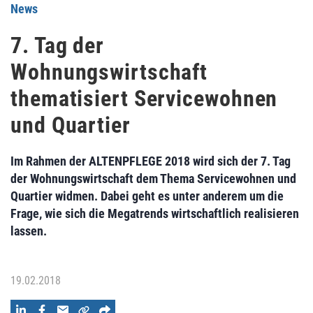
News
7. Tag der
Wohnungswirtschaft
thematisiert Servicewohnen
und Quartier
Im Rahmen der ALTENPFLEGE 2018 wird sich der 7. Tag
der Wohnungswirtschaft dem Thema Servicewohnen und
Quartier widmen. Dabei geht es unter anderem um die
Frage, wie sich die Megatrends wirtschaftlich realisieren
lassen.
19.02.2018