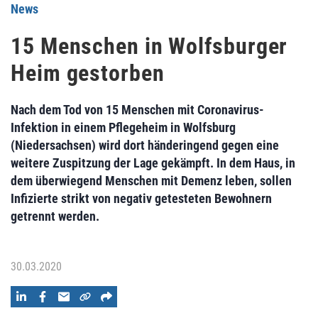
News
15 Menschen in Wolfsburger
Heim gestorben
Nach dem Tod von 15 Menschen mit Coronavirus-
Infektion in einem Pflegeheim in Wolfsburg
(Niedersachsen) wird dort händeringend gegen eine
weitere Zuspitzung der Lage gekämpft. In dem Haus, in
dem überwiegend Menschen mit Demenz leben, sollen
Infizierte strikt von negativ getesteten Bewohnern
getrennt werden.
30.03.2020