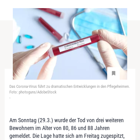
Das Corona-Virus führt zu dramatischen Entwicklungen in den Pflegeheimen.
Foto: photoguns/AdobeStock
-
Am Sonntag (29.3.) wurde der Tod von drei weiteren
Bewohnern im Alter von 80, 86 und 88 Jahren
gemeldet. Die Lage hatte sich am Freitag zugespitzt,