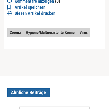
Kommentare anzeigen
(0)
Artikel speichern
Diesen Artikel drucken
Corona
Hygiene/Multiresistente Keime
Virus
Ähnliche Beiträge