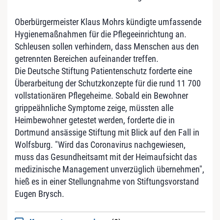
Oberbürgermeister Klaus Mohrs kündigte umfassende
Hygienemaßnahmen für die Pflegeeinrichtung an.
Schleusen sollen verhindern, dass Menschen aus den
getrennten Bereichen aufeinander treffen.
Die Deutsche Stiftung Patientenschutz forderte eine
Überarbeitung der Schutzkonzepte für die rund 11 700
vollstationären Pflegeheime. Sobald ein Bewohner
grippeähnliche Symptome zeige, müssten alle
Heimbewohner getestet werden, forderte die in
Dortmund ansässige Stiftung mit Blick auf den Fall in
Wolfsburg. "Wird das Coronavirus nachgewiesen,
muss das Gesundheitsamt mit der Heimaufsicht das
medizinische Management unverzüglich übernehmen",
hieß es in einer Stellungnahme von Stiftungsvorstand
Eugen Brysch.